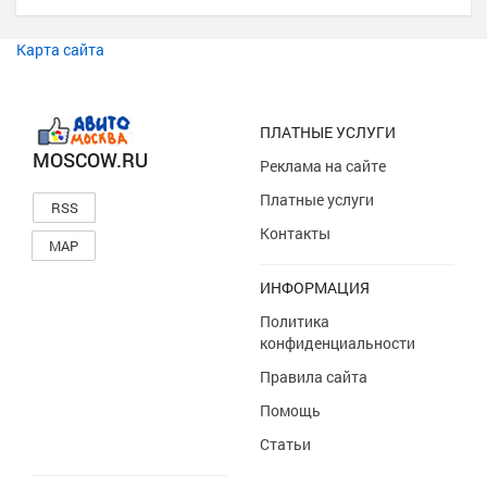
Карта сайта
ПЛАТНЫЕ УСЛУГИ
MOSCOW.RU
Реклама на сайте
Платные услуги
RSS
Контакты
MAP
ИНФОРМАЦИЯ
Политика
конфиденциальности
Правила сайта
Помощь
Статьи