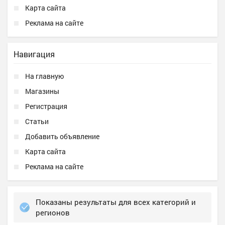
Карта сайта
Реклама на сайте
Навигация
На главную
Магазины
Регистрация
Статьи
Добавить объявление
Карта сайта
Реклама на сайте
Показаны результаты для всех категорий и
регионов