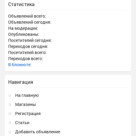
Статистика
Объявлений всего:
Объявлений сегодня:
На модерации:
Опубликованы:
Посетителей сегодня:
Переходов сегодня:
Посетителей всего:
Переходов всего:
В блокноте
:
Навигация
На главную
Магазины
Регистрация
Статьи
Добавить объявление