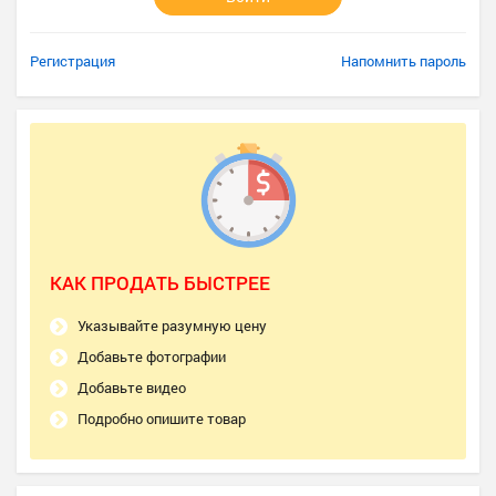
Регистрация
Напомнить пароль
КАК ПРОДАТЬ БЫСТРЕЕ
Указывайте разумную цену
Добавьте фотографии
Добавьте видео
Подробно опишите товар