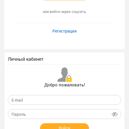
или войти через соцсеть
Регистрация
Личный кабинет
Добро пожаловать!
Войти