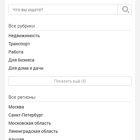
Все рубрики
Недвижимость
Транспорт
Работа
Для бизнеса
Для дома и дачи
Показать ещё (5)
Все регионы
Москва
Санкт-Петербург
Московская область
Ленинградская область
Адыгея