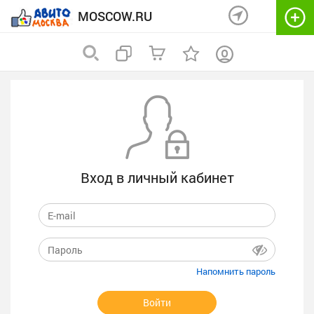
MOSCOW.RU
Вход в личный кабинет
Напомнить пароль
Войти