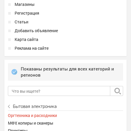
Магазины
Регистрация
Статьи
Добавить объявление
Карта сайта
Реклама на сайте
Показаны результаты для всех категорий и
регионов
Бытовая электроника
Оргтехника и расходники
МФУ, копиры и сканеры
Принтеры