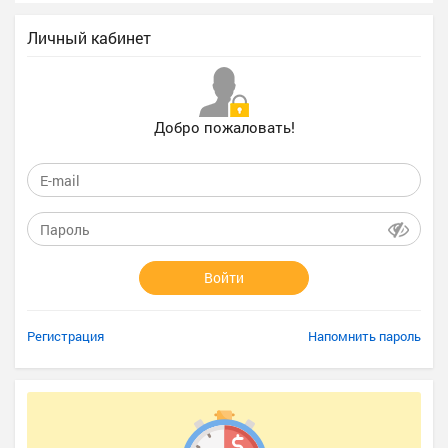
Личный кабинет
Добро пожаловать!
Войти
Регистрация
Напомнить пароль