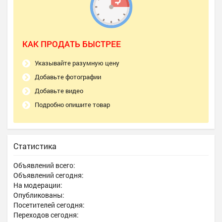
КАК ПРОДАТЬ БЫСТРЕЕ
Указывайте разумную цену
Добавьте фотографии
Добавьте видео
Подробно опишите товар
Статистика
Объявлений всего:
Объявлений сегодня:
На модерации:
Опубликованы:
Посетителей сегодня:
Переходов сегодня: