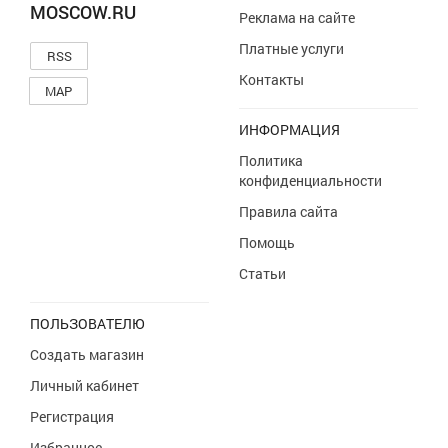
MOSCOW.RU
Реклама на сайте
Платные услуги
RSS
Контакты
MAP
ИНФОРМАЦИЯ
Политика
конфиденциальности
Правила сайта
Помощь
Статьи
ПОЛЬЗОВАТЕЛЮ
Создать магазин
Личный кабинет
Регистрация
Избранное