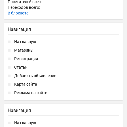
Посетителей всего:
Переходов всего:
В блокноте
:
Навигация
На главную
Магазины
Регистрация
Статьи
Добавить объявление
Карта сайта
Реклама на сайте
Навигация
На главную