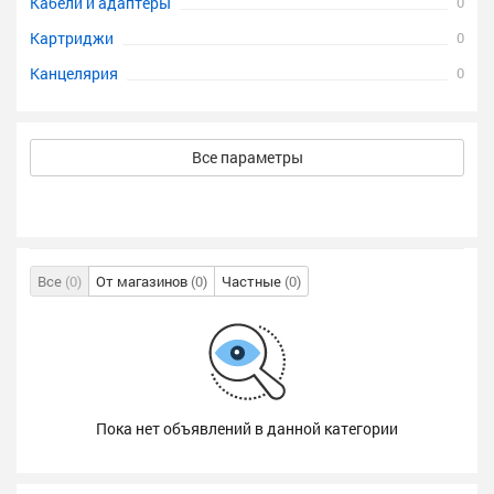
Кабели и адаптеры
0
Картриджи
0
Канцелярия
0
Все параметры
Все
(0)
От магазинов
(0)
Частные
(0)
Пока нет объявлений в данной категории