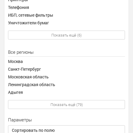
Телефония
ИБП, сетевые фильтры
Уничтожители бумаг
Показать ещё (6)
Все регионы
Москва
Санкт-Петербург
Московская область
Ленинградская область
Адыгея
Показать ещё (79)
Параметры
Сортировать по полю