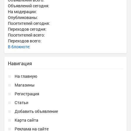
Объявлений сегодня:
На модерации:
Опубликованы:
Посетителей сегодня:
Переходов сегодня:
Посетителей всего:
Переходов всего:
В блокноте
:
Навигация
На главную
Магазины
Регистрация
Статьи
Добавить объявление
Карта сайта
Реклама на сайте