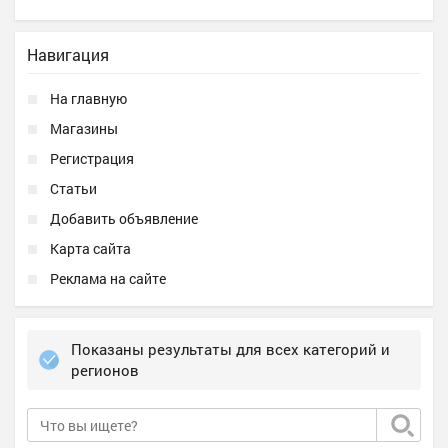
Навигация
На главную
Магазины
Регистрация
Статьи
Добавить объявление
Карта сайта
Реклама на сайте
Показаны результаты для всех категорий и
регионов