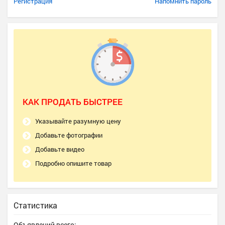
Регистрация
Напомнить пароль
КАК ПРОДАТЬ БЫСТРЕЕ
Указывайте разумную цену
Добавьте фотографии
Добавьте видео
Подробно опишите товар
Статистика
Объявлений всего: