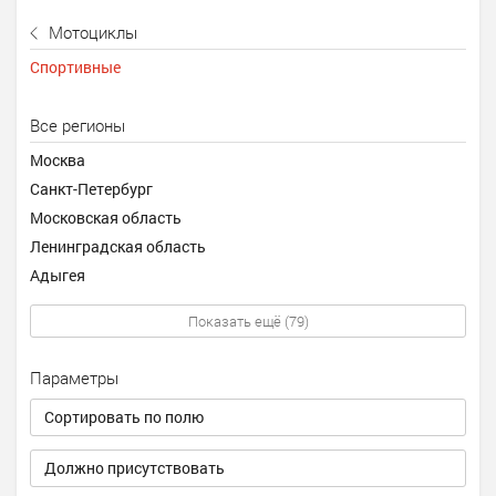
Мотоциклы
Спортивные
Все регионы
Москва
Санкт-Петербург
Московская область
Ленинградская область
Адыгея
Показать ещё (79)
Параметры
Сортировать по полю
Должно присутствовать