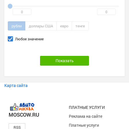
рубли
доллары США
евро
тенге
Любое значение
Карта сайта
ПЛАТНЫЕ УСЛУГИ
MOSCOW.RU
Реклама на сайте
Платные услуги
RSS