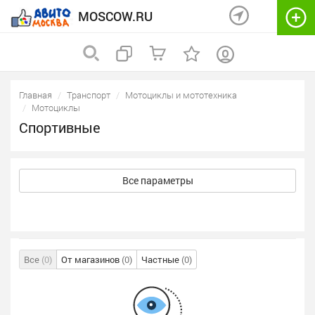
MOSCOW.RU
Главная
Транспорт
Мотоциклы и мототехника
Мотоциклы
Спортивные
Все параметры
Все
(0)
От магазинов
(0)
Частные
(0)