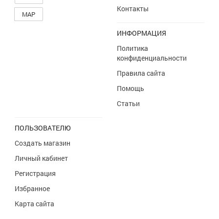
Контакты
MAP
ИНФОРМАЦИЯ
Политика
конфиденциальности
Правила сайта
Помощь
Статьи
ПОЛЬЗОВАТЕЛЮ
Создать магазин
Личный кабинет
Регистрация
Избранное
Карта сайта