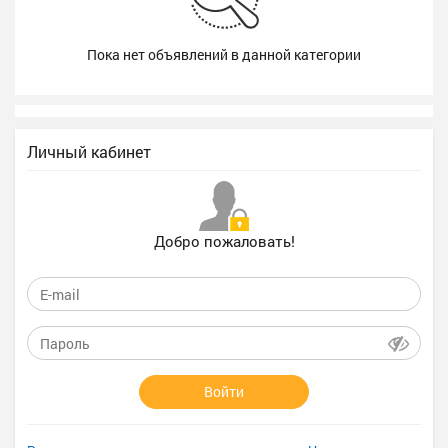
Пока нет объявлений в данной категории
Личный кабинет
Добро пожаловать!
Войти