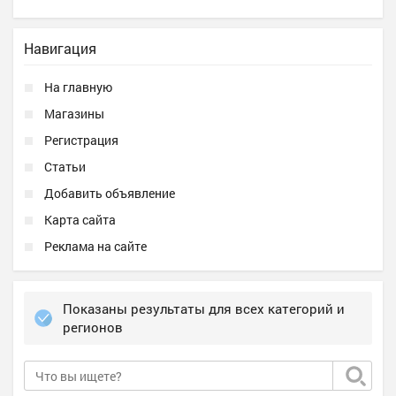
Навигация
На главную
Магазины
Регистрация
Статьи
Добавить объявление
Карта сайта
Реклама на сайте
Показаны результаты для всех категорий и
регионов