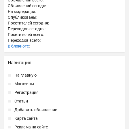
Объявлений сегодня:
На модерации:
Опубликованы:
Посетителей сегодня:
Переходов сегодня:
Посетителей всего:
Переходов всего:
В блокноте
:
Навигация
На главную
Магазины
Регистрация
Статьи
Добавить объявление
Карта сайта
Реклама на сайте