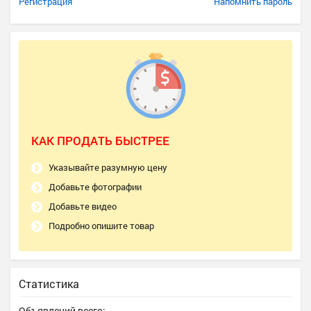
Регистрация
Напомнить пароль
КАК ПРОДАТЬ БЫСТРЕЕ
Указывайте разумную цену
Добавьте фотографии
Добавьте видео
Подробно опишите товар
Статистика
Объявлений всего: