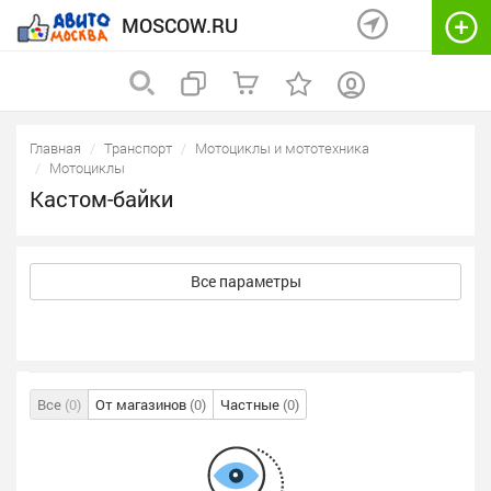
MOSCOW.RU
Главная
Транспорт
Мотоциклы и мототехника
Мотоциклы
Кастом-байки
Все параметры
Все
(0)
От магазинов
(0)
Частные
(0)