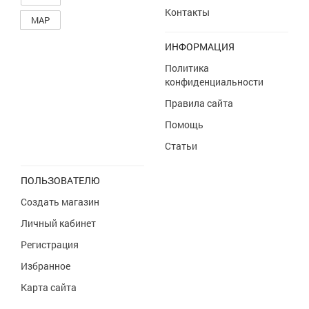
Контакты
MAP
ИНФОРМАЦИЯ
Политика
конфиденциальности
Правила сайта
Помощь
Статьи
ПОЛЬЗОВАТЕЛЮ
Создать магазин
Личный кабинет
Регистрация
Избранное
Карта сайта