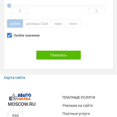
рубли
доллары США
евро
тенге
Любое значение
Карта сайта
ПЛАТНЫЕ УСЛУГИ
MOSCOW.RU
Реклама на сайте
Платные услуги
RSS