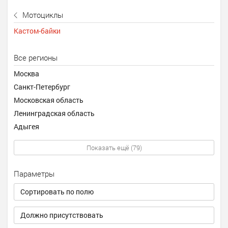
Мотоциклы
Кастом-байки
Все регионы
Москва
Санкт-Петербург
Московская область
Ленинградская область
Адыгея
Показать ещё (79)
Параметры
Сортировать по полю
Должно присутствовать