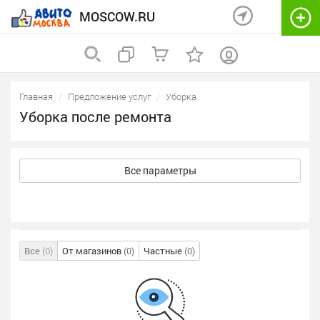
MOSCOW.RU
Главная
Предложение услуг
Уборка
Уборка после ремонта
Все параметры
Все
(0)
От магазинов
(0)
Частные
(0)