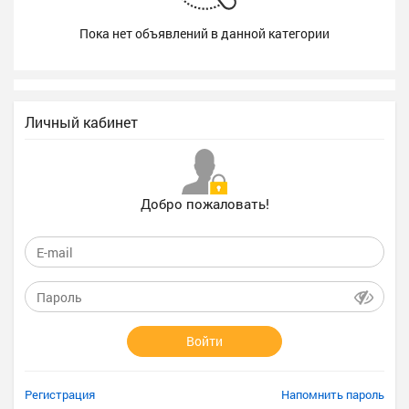
Пока нет объявлений в данной категории
Личный кабинет
Добро пожаловать!
Войти
Регистрация
Напомнить пароль