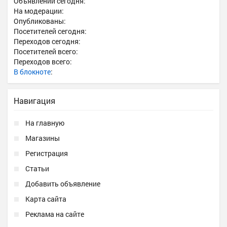
Объявлений сегодня:
На модерации:
Опубликованы:
Посетителей сегодня:
Переходов сегодня:
Посетителей всего:
Переходов всего:
В блокноте
:
Навигация
На главную
Магазины
Регистрация
Статьи
Добавить объявление
Карта сайта
Реклама на сайте