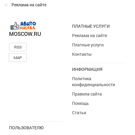
Реклама на сайте
ПЛАТНЫЕ УСЛУГИ
MOSCOW.RU
Реклама на сайте
Платные услуги
RSS
Контакты
MAP
ИНФОРМАЦИЯ
Политика
конфиденциальности
Правила сайта
Помощь
Статьи
ПОЛЬЗОВАТЕЛЮ