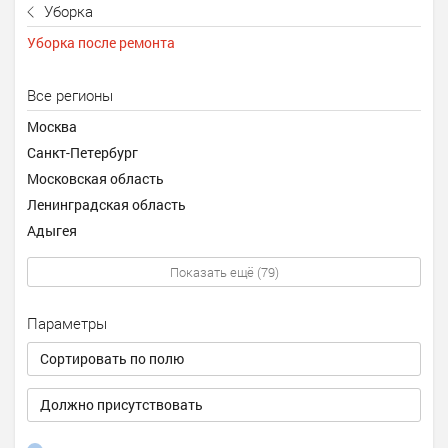
Уборка
Уборка после ремонта
Все регионы
Москва
Санкт-Петербург
Московская область
Ленинградская область
Адыгея
Показать ещё (79)
Параметры
Сортировать по полю
Должно присутствовать