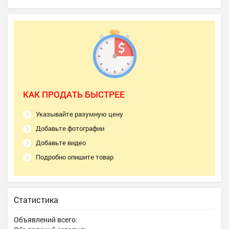
КАК ПРОДАТЬ БЫСТРЕЕ
Указывайте разумную цену
Добавьте фотографии
Добавьте видео
Подробно опишите товар
Статистика
Объявлений всего: