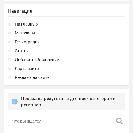
Навигация
На главную
Магазины
Регистрация
Статьи
Добавить объявление
Карта сайта
Реклама на сайте
Показаны результаты для всех категорий и
регионов