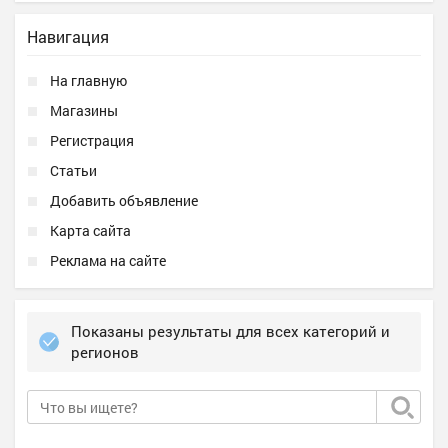
Навигация
На главную
Магазины
Регистрация
Статьи
Добавить объявление
Карта сайта
Реклама на сайте
Показаны результаты для всех категорий и
регионов