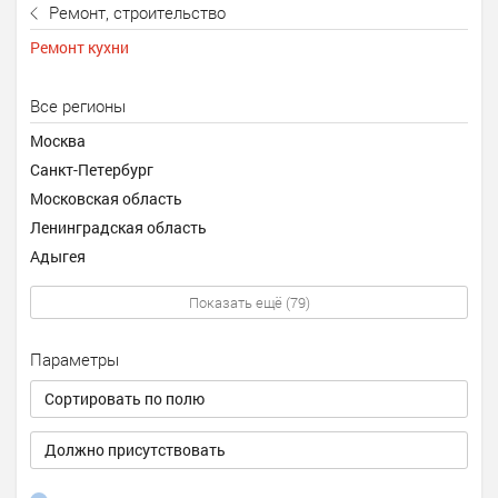
Ремонт, строительство
Ремонт кухни
Все регионы
Москва
Санкт-Петербург
Московская область
Ленинградская область
Адыгея
Показать ещё (79)
Параметры
Сортировать по полю
Должно присутствовать