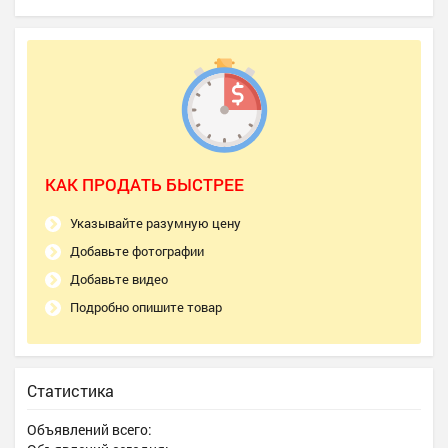
КАК ПРОДАТЬ БЫСТРЕЕ
Указывайте разумную цену
Добавьте фотографии
Добавьте видео
Подробно опишите товар
Статистика
Объявлений всего: