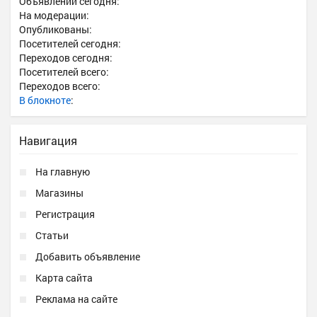
Объявлений сегодня:
На модерации:
Опубликованы:
Посетителей сегодня:
Переходов сегодня:
Посетителей всего:
Переходов всего:
В блокноте
:
Навигация
На главную
Магазины
Регистрация
Статьи
Добавить объявление
Карта сайта
Реклама на сайте