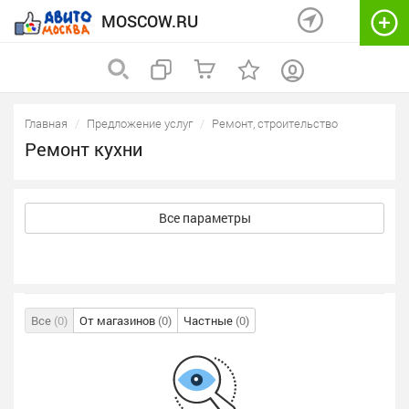
MOSCOW.RU
Главная
Предложение услуг
Ремонт, строительство
Ремонт кухни
Все параметры
Все
(0)
От магазинов
(0)
Частные
(0)