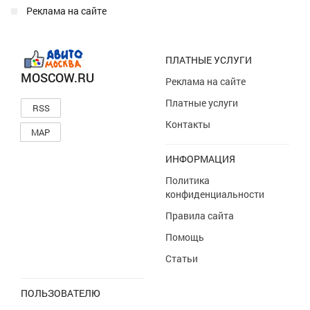
Реклама на сайте
ПЛАТНЫЕ УСЛУГИ
MOSCOW.RU
Реклама на сайте
Платные услуги
RSS
Контакты
MAP
ИНФОРМАЦИЯ
Политика
конфиденциальности
Правила сайта
Помощь
Статьи
ПОЛЬЗОВАТЕЛЮ