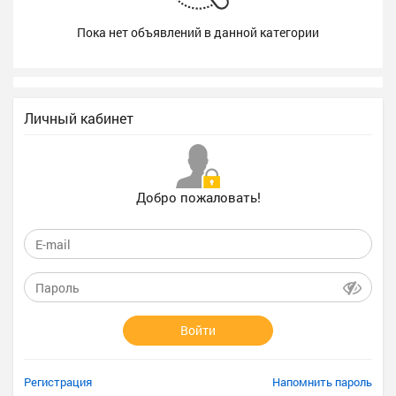
Пока нет объявлений в данной категории
Личный кабинет
Добро пожаловать!
Войти
Регистрация
Напомнить пароль