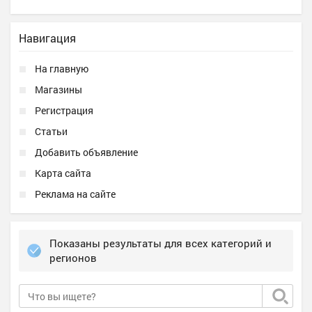
Навигация
На главную
Магазины
Регистрация
Статьи
Добавить объявление
Карта сайта
Реклама на сайте
Показаны результаты для всех категорий и
регионов