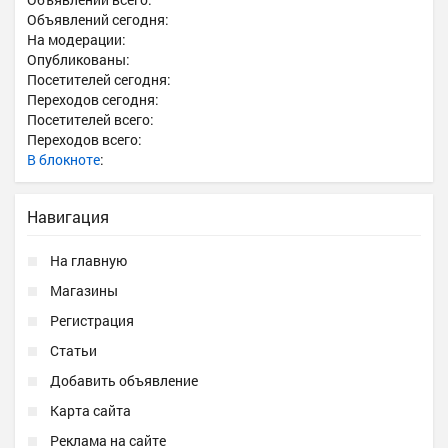
Объявлений сегодня:
На модерации:
Опубликованы:
Посетителей сегодня:
Переходов сегодня:
Посетителей всего:
Переходов всего:
В блокноте
:
Навигация
На главную
Магазины
Регистрация
Статьи
Добавить объявление
Карта сайта
Реклама на сайте