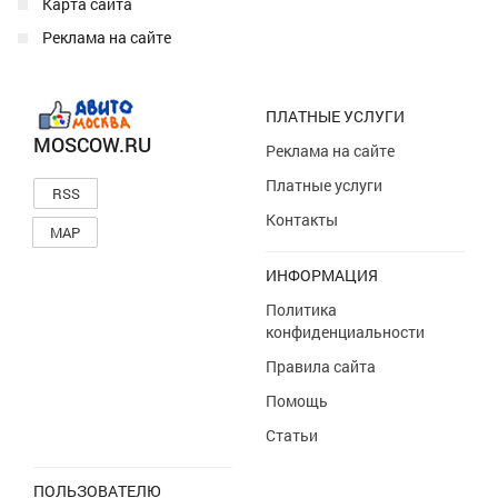
Карта сайта
Реклама на сайте
ПЛАТНЫЕ УСЛУГИ
MOSCOW.RU
Реклама на сайте
Платные услуги
RSS
Контакты
MAP
ИНФОРМАЦИЯ
Политика
конфиденциальности
Правила сайта
Помощь
Статьи
ПОЛЬЗОВАТЕЛЮ