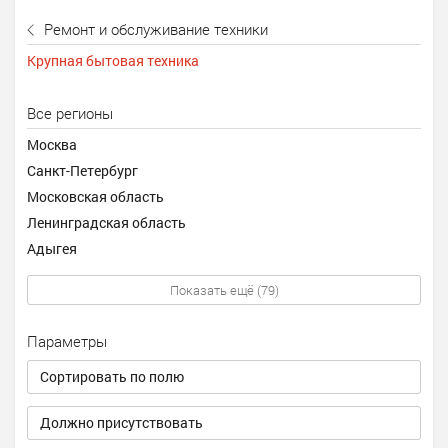
Ремонт и обслуживание техники
Крупная бытовая техника
Все регионы
Москва
Санкт-Петербург
Московская область
Ленинградская область
Адыгея
Показать ещё (79)
Параметры
Сортировать по полю
Должно присутствовать