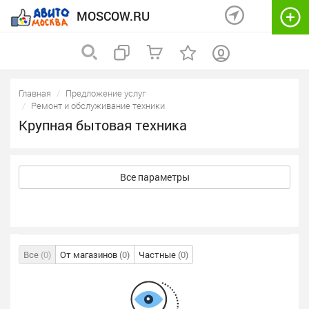
MOSCOW.RU
Главная
Предложение услуг
Ремонт и обслуживание техники
Крупная бытовая техника
Все параметры
Все
(0)
От магазинов
(0)
Частные
(0)