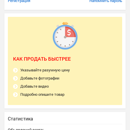
Регистрация
Напомнить пароль
КАК ПРОДАТЬ БЫСТРЕЕ
Указывайте разумную цену
Добавьте фотографии
Добавьте видео
Подробно опишите товар
Статистика
Объявлений всего: