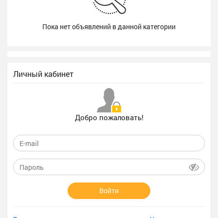
Пока нет объявлений в данной категории
Личный кабинет
Добро пожаловать!
Войти