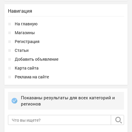
Навигация
На главную
Магазины
Регистрация
Статьи
Добавить объявление
Карта сайта
Реклама на сайте
Показаны результаты для всех категорий и
регионов