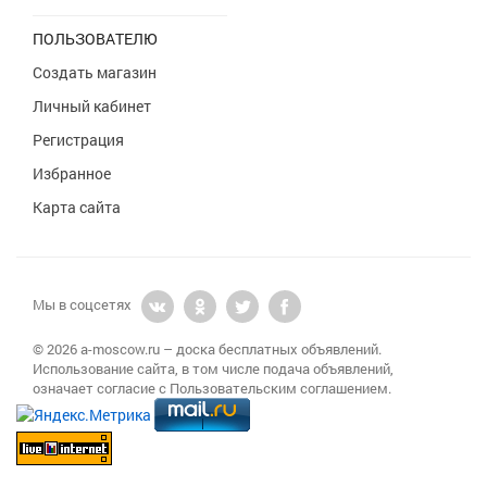
ПОЛЬЗОВАТЕЛЮ
Создать магазин
Личный кабинет
Регистрация
Избранное
Карта сайта
Мы в соцсетях
© 2026 a-moscow.ru – доска бесплатных объявлений.
Использование сайта, в том числе подача объявлений,
означает согласие с Пользовательским соглашением.