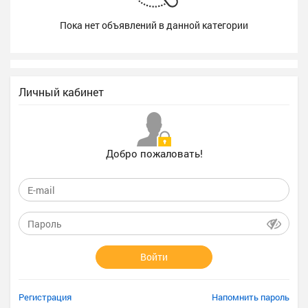
Пока нет объявлений в данной категории
Личный кабинет
Добро пожаловать!
Войти
Регистрация
Напомнить пароль