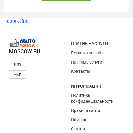
Карта сайта
ПЛАТНЫЕ УСЛУГИ
MOSCOW.RU
Реклама на сайте
Платные услуги
RSS
Контакты
MAP
ИНФОРМАЦИЯ
Политика
конфиденциальности
Правила сайта
Помощь
Статьи