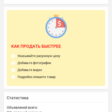
КАК ПРОДАТЬ БЫСТРЕЕ
Указывайте разумную цену
Добавьте фотографии
Добавьте видео
Подробно опишите товар
Статистика
Объявлений всего: