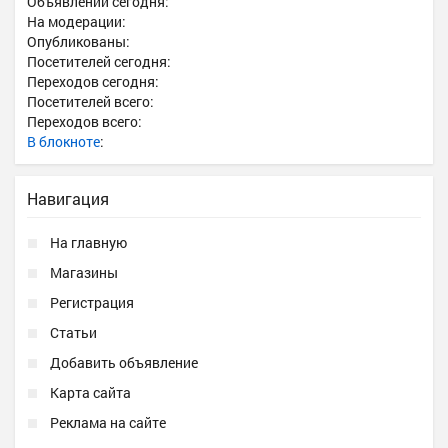
Объявлений сегодня:
На модерации:
Опубликованы:
Посетителей сегодня:
Переходов сегодня:
Посетителей всего:
Переходов всего:
В блокноте
:
Навигация
На главную
Магазины
Регистрация
Статьи
Добавить объявление
Карта сайта
Реклама на сайте