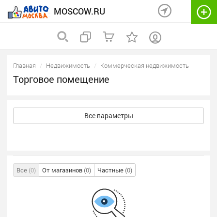
MOSCOW.RU
Главная
Недвижимость
Коммерческая недвижимость
Торговое помещение
Все параметры
Все
(0)
От магазинов
(0)
Частные
(0)