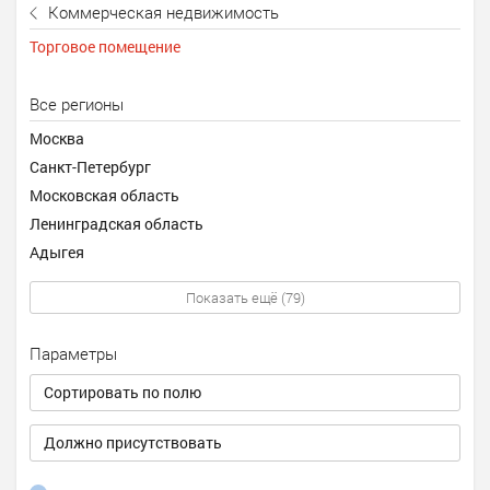
Коммерческая недвижимость
Торговое помещение
Все регионы
Москва
Санкт-Петербург
Московская область
Ленинградская область
Адыгея
Показать ещё (79)
Параметры
Сортировать по полю
Должно присутствовать