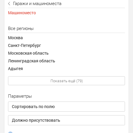
Гаражи и машиноместа
Машиноместо
Все регионы
Москва
Санкт-Петербург
Московская область
Ленинградская область
Адыгея
Показать ещё (79)
Параметры
Сортировать по полю
Должно присутствовать