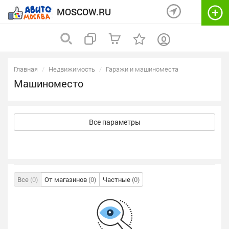
MOSCOW.RU
Главная
Недвижимость
Гаражи и машиноместа
Машиноместо
Все параметры
Все
(0)
От магазинов
(0)
Частные
(0)