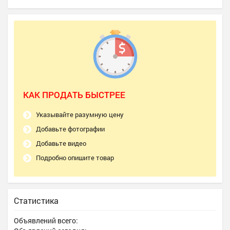
КАК ПРОДАТЬ БЫСТРЕЕ
Указывайте разумную цену
Добавьте фотографии
Добавьте видео
Подробно опишите товар
Статистика
Объявлений всего: