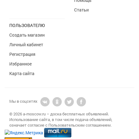
Помощь
Статьи
ПОЛЬЗОВАТЕЛЮ
Создать магазин
Личный кабинет
Регистрация
Избранное
Карта сайта
Мы в соцсетях
© 2026 a-moscow.ru – доска бесплатных объявлений.
Использование сайта, в том числе подача объявлений,
означает согласие с Пользовательским соглашением.