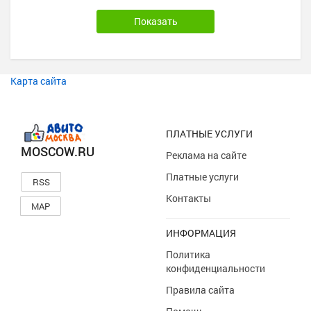
Карта сайта
ПЛАТНЫЕ УСЛУГИ
MOSCOW.RU
Реклама на сайте
Платные услуги
RSS
Контакты
MAP
ИНФОРМАЦИЯ
Политика
конфиденциальности
Правила сайта