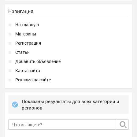
Навигация
На главную
Магазины
Регистрация
Статьи
Добавить объявление
Карта сайта
Реклама на сайте
Показаны результаты для всех категорий и
регионов