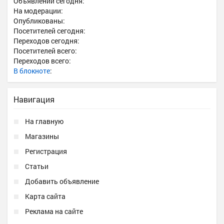
Объявлений сегодня:
На модерации:
Опубликованы:
Посетителей сегодня:
Переходов сегодня:
Посетителей всего:
Переходов всего:
В блокноте
:
Навигация
На главную
Магазины
Регистрация
Статьи
Добавить объявление
Карта сайта
Реклама на сайте