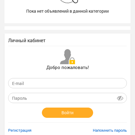
Пока нет объявлений в данной категории
Личный кабинет
Добро пожаловать!
Войти
Регистрация
Напомнить пароль