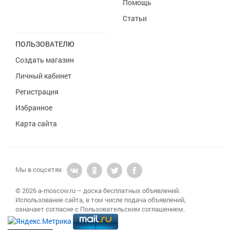
Помощь
Статьи
ПОЛЬЗОВАТЕЛЮ
Создать магазин
Личный кабинет
Регистрация
Избранное
Карта сайта
Мы в соцсетях
© 2026 a-moscow.ru – доска бесплатных объявлений.
Использование сайта, в том числе подача объявлений,
означает согласие с Пользовательским соглашением.