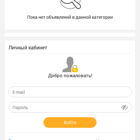
Пока нет объявлений в данной категории
Личный кабинет
Добро пожаловать!
Войти