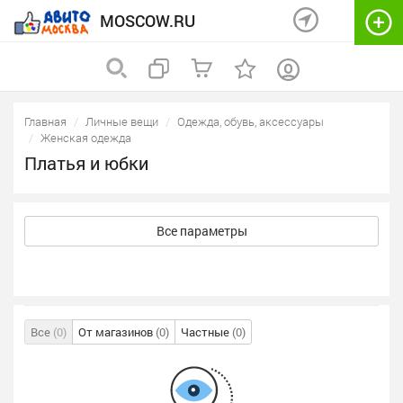
MOSCOW.RU
Главная
Личные вещи
Одежда, обувь, аксессуары
Женская одежда
Платья и юбки
Все параметры
Все
(0)
От магазинов
(0)
Частные
(0)