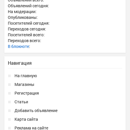
Объявлений сегодня:
На модерации:
Опубликованы:
Посетителей сегодня:
Переходов сегодня:
Посетителей всего:
Переходов всего:
В блокноте
:
Навигация
На главную
Магазины
Регистрация
Статьи
Добавить объявление
Карта сайта
Реклама на сайте