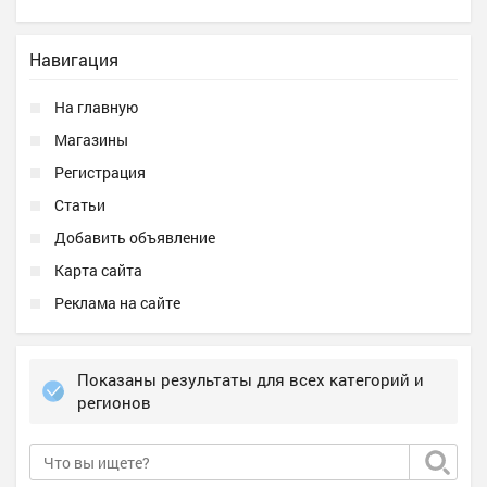
Навигация
На главную
Магазины
Регистрация
Статьи
Добавить объявление
Карта сайта
Реклама на сайте
Показаны результаты для всех категорий и
регионов