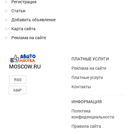
Регистрация
Статьи
Добавить объявление
Карта сайта
Реклама на сайте
ПЛАТНЫЕ УСЛУГИ
MOSCOW.RU
Реклама на сайте
Платные услуги
RSS
Контакты
MAP
ИНФОРМАЦИЯ
Политика
конфиденциальности
Правила сайта