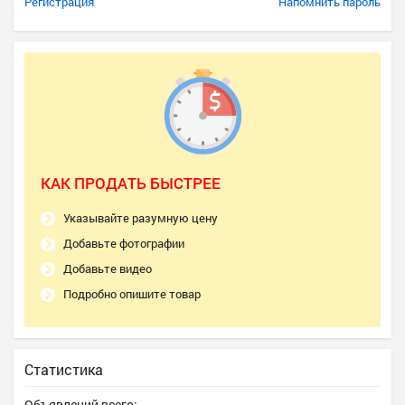
Регистрация
Напомнить пароль
КАК ПРОДАТЬ БЫСТРЕЕ
Указывайте разумную цену
Добавьте фотографии
Добавьте видео
Подробно опишите товар
Статистика
Объявлений всего: