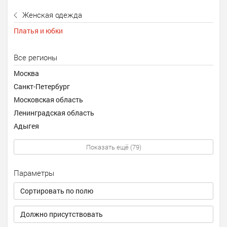
Женская одежда
Платья и юбки
Все регионы
Москва
Санкт-Петербург
Московская область
Ленинградская область
Адыгея
Показать ещё (79)
Параметры
Сортировать по полю
Должно присутствовать