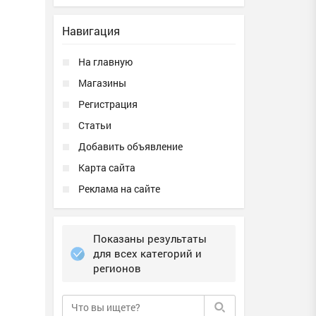
Навигация
На главную
Магазины
Регистрация
Статьи
Добавить объявление
Карта сайта
Реклама на сайте
Показаны результаты
для всех категорий и
регионов