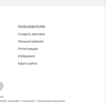
ПОЛЬЗОВАТЕЛЮ
и
Создать магазин
Личный кабинет
Регистрация
Избранное
Карта сайта
ий.
ений, означает согласие с Пользовательским