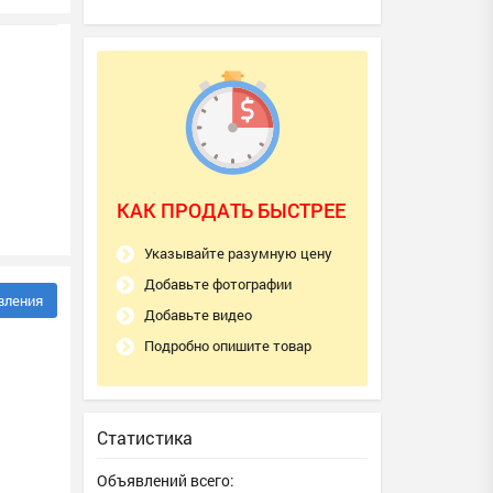
КАК ПРОДАТЬ БЫСТРЕЕ
Указывайте разумную цену
Добавьте фотографии
вления
Добавьте видео
Подробно опишите товар
Статистика
Объявлений всего: