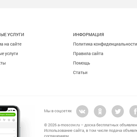
ЫЕ УСЛУГИ
ИНФОРМАЦИЯ
а на сайте
Политика конфиденциальност
е услуги
Правила сайта
кты
Помощь
Статьи
Мы в соцсетях
© 2026 a-moscow.ru – доска бесплатных объявлен
Использование сайта, в том числе подача объявл
соглашением.