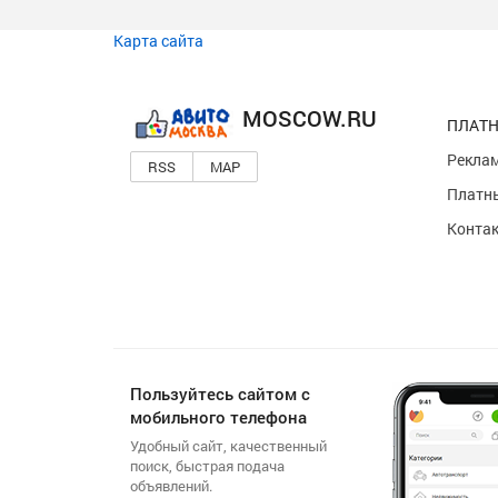
Карта сайта
MOSCOW.RU
ПЛАТН
Реклам
RSS
MAP
Платны
Конта
Пользуйтесь сайтом с
мобильного телефона
Удобный сайт, качественный
поиск, быстрая подача
объявлений.