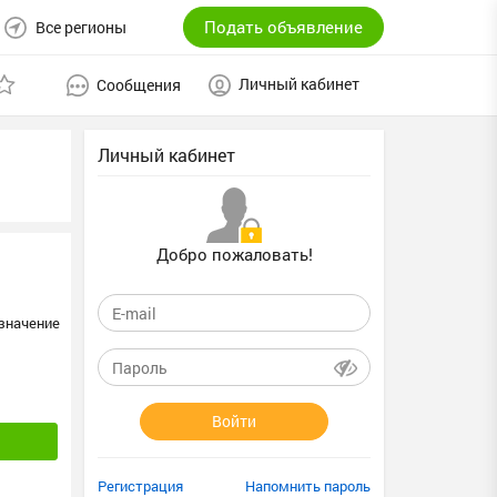
Подать объявление
Все регионы
Личный кабинет
Сообщения
Личный кабинет
Добро пожаловать!
значение
Войти
Регистрация
Напомнить пароль