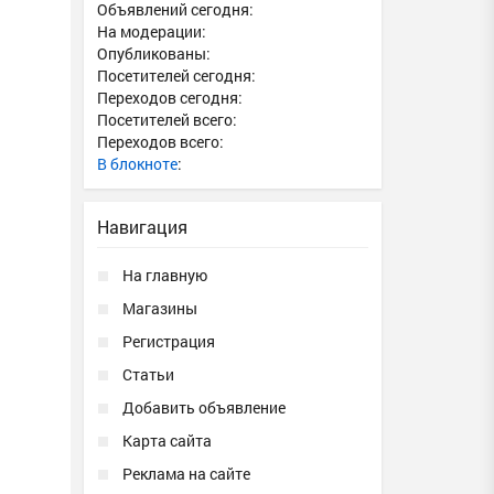
Объявлений сегодня:
На модерации:
Опубликованы:
Посетителей сегодня:
Переходов сегодня:
Посетителей всего:
Переходов всего:
В блокноте
:
Навигация
На главную
Магазины
Регистрация
Статьи
Добавить объявление
Карта сайта
Реклама на сайте