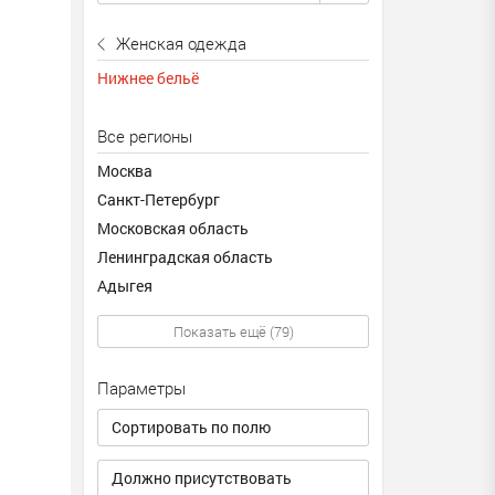
Женская одежда
Нижнее бельё
Все регионы
Москва
Санкт-Петербург
Московская область
Ленинградская область
Адыгея
Показать ещё (79)
Параметры
Сортировать по полю
Должно присутствовать