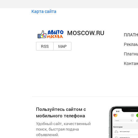
Карта сайта
MOSCOW.RU
ПЛАТН
Реклам
RSS
MAP
Платны
Конта
Пользуйтесь сайтом с
мобильного телефона
Удобный сайт, качественный
поиск, быстрая подача
объявлений.