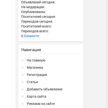
Объявлений сегодня:
На модерации:
Опубликованы:
Посетителей сегодня:
Переходов сегодня:
Посетителей всего:
Переходов всего:
В блокноте
:
Навигация
На главную
Магазины
Регистрация
Статьи
Добавить объявление
Карта сайта
Реклама на сайте