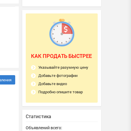
КАК ПРОДАТЬ БЫСТРЕЕ
Указывайте разумную цену
Добавьте фотографии
вления
Добавьте видео
Подробно опишите товар
Статистика
Объявлений всего: