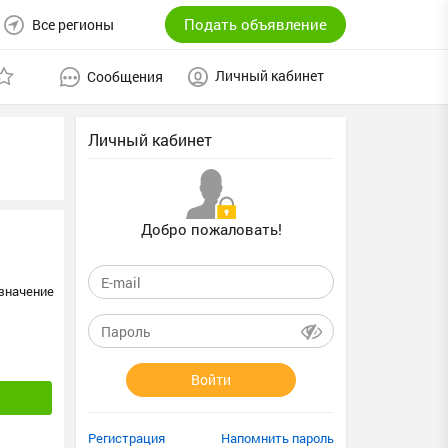
Подать объявление
Все регионы
Личный кабинет
Сообщения
Личный кабинет
Добро пожаловать!
значение
Войти
Регистрация
Напомнить пароль