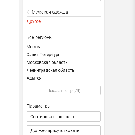
Мужская одежда
Другое
Все регионы
Москва
Санкт-Петербург
Московская область
Ленинградская область
Адыгея
Показать ещё (79)
Параметры
Сортировать по полю
Должно присутствовать