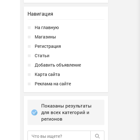
Навигация
На главную
Магазины
Регистрация
Статьи
Добавить объявление
Карта сайта
Реклама на сайте
Показаны результаты
для всех категорий и
регионов