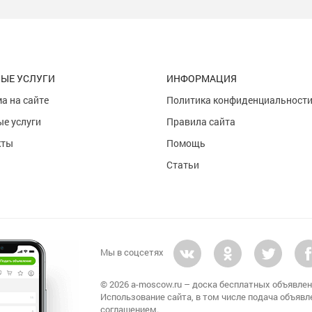
ЫЕ УСЛУГИ
ИНФОРМАЦИЯ
а на сайте
Политика конфиденциальност
е услуги
Правила сайта
кты
Помощь
Статьи
Мы в соцсетях
© 2026 a-moscow.ru – доска бесплатных объявлен
Использование сайта, в том числе подача объявл
соглашением.