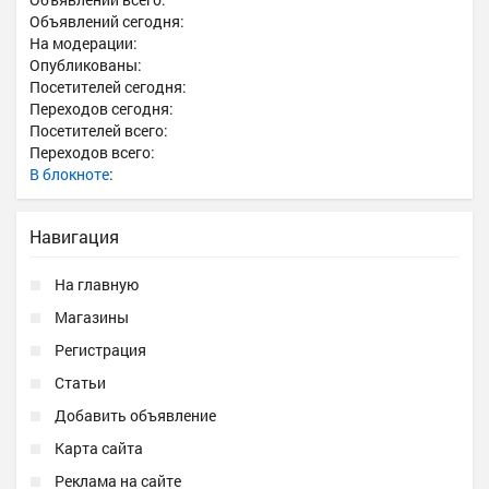
Объявлений сегодня:
На модерации:
Опубликованы:
Посетителей сегодня:
Переходов сегодня:
Посетителей всего:
Переходов всего:
В блокноте
:
Навигация
На главную
Магазины
Регистрация
Статьи
Добавить объявление
Карта сайта
Реклама на сайте