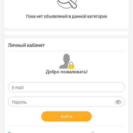
Пока нет объявлений в данной категории
Личный кабинет
Добро пожаловать!
Войти