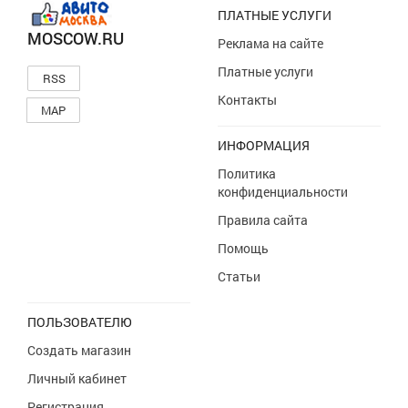
ПЛАТНЫЕ УСЛУГИ
MOSCOW.RU
Реклама на сайте
Платные услуги
RSS
Контакты
MAP
ИНФОРМАЦИЯ
Политика
конфиденциальности
Правила сайта
Помощь
Статьи
ПОЛЬЗОВАТЕЛЮ
Создать магазин
Личный кабинет
Регистрация