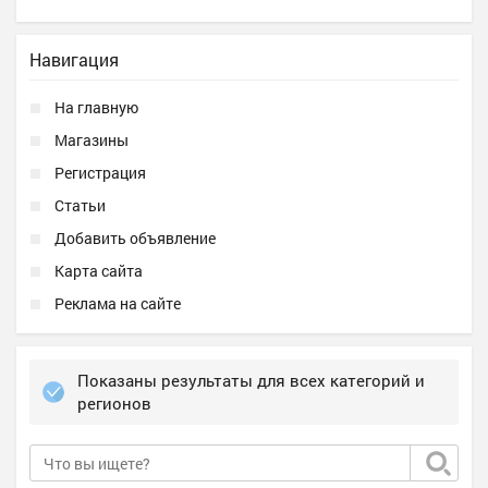
Навигация
На главную
Магазины
Регистрация
Статьи
Добавить объявление
Карта сайта
Реклама на сайте
Показаны результаты для всех категорий и
регионов