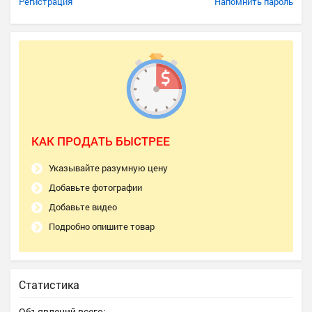
Регистрация
Напомнить пароль
КАК ПРОДАТЬ БЫСТРЕЕ
Указывайте разумную цену
Добавьте фотографии
Добавьте видео
Подробно опишите товар
Статистика
Объявлений всего: