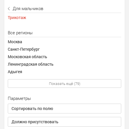
Для мальчиков
Трикотаж
Все регионы
Москва
Санкт-Петербург
Московская область
Ленинградская область
Адыгея
Показать ещё (79)
Параметры
Сортировать по полю
Должно присутствовать