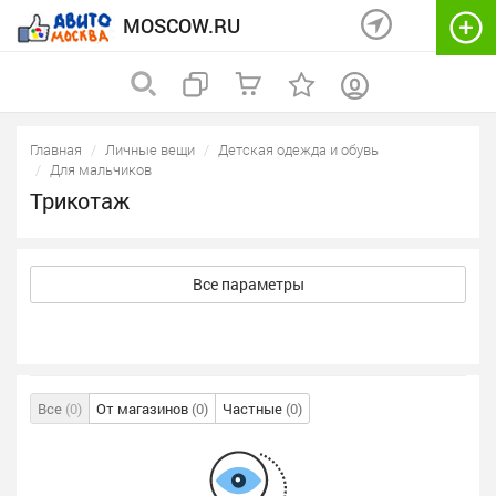
MOSCOW.RU
Главная
Личные вещи
Детская одежда и обувь
Для мальчиков
Трикотаж
Все параметры
Все
(0)
От магазинов
(0)
Частные
(0)