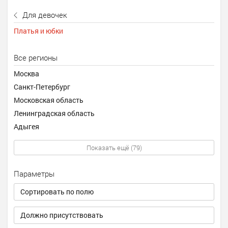
Для девочек
Платья и юбки
Все регионы
Москва
Санкт-Петербург
Московская область
Ленинградская область
Адыгея
Показать ещё (79)
Параметры
Сортировать по полю
Должно присутствовать