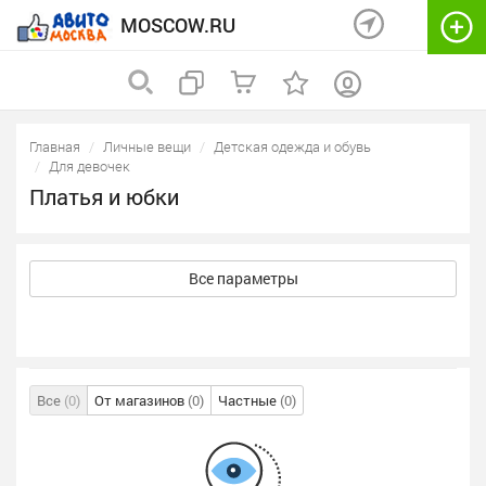
MOSCOW.RU
Главная
Личные вещи
Детская одежда и обувь
Для девочек
Платья и юбки
Все параметры
Все
(0)
От магазинов
(0)
Частные
(0)