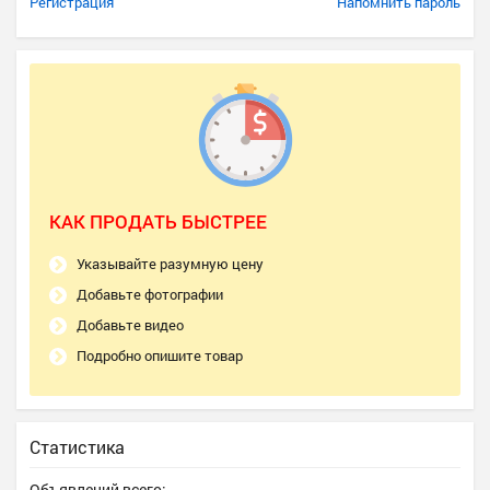
Регистрация
Напомнить пароль
КАК ПРОДАТЬ БЫСТРЕЕ
Указывайте разумную цену
Добавьте фотографии
Добавьте видео
Подробно опишите товар
Статистика
Объявлений всего: