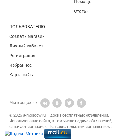
Помощь
Статьи
ПОЛЬЗОВАТЕЛЮ
Создать магазин
Личный кабинет
Регистрация
Избранное
Карта сайта
Мы в соцсетях
© 2026 a-moscow.ru – доска бесплатных объявлений.
Использование сайта, в том числе подача объявлений,
означает согласие с Пользовательским соглашением.