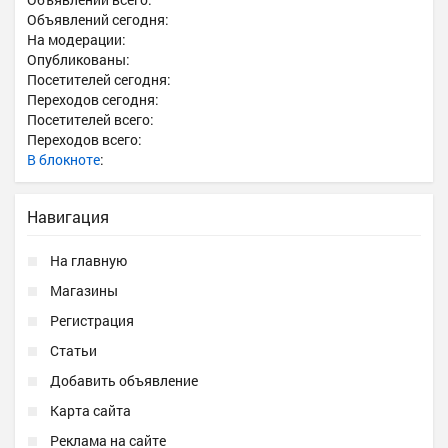
Объявлений сегодня:
На модерации:
Опубликованы:
Посетителей сегодня:
Переходов сегодня:
Посетителей всего:
Переходов всего:
В блокноте
:
Навигация
На главную
Магазины
Регистрация
Статьи
Добавить объявление
Карта сайта
Реклама на сайте