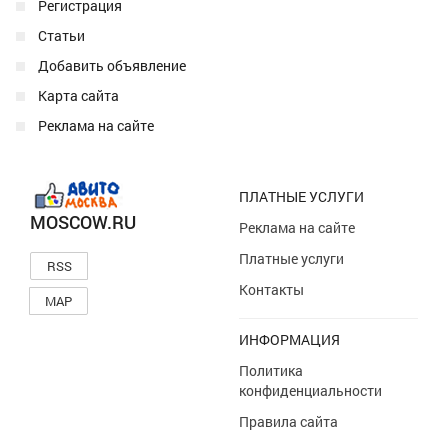
Регистрация
Статьи
Добавить объявление
Карта сайта
Реклама на сайте
ПЛАТНЫЕ УСЛУГИ
MOSCOW.RU
Реклама на сайте
Платные услуги
RSS
Контакты
MAP
ИНФОРМАЦИЯ
Политика
конфиденциальности
Правила сайта