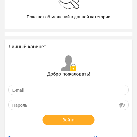
Пока нет объявлений в данной категории
Личный кабинет
Добро пожаловать!
Войти