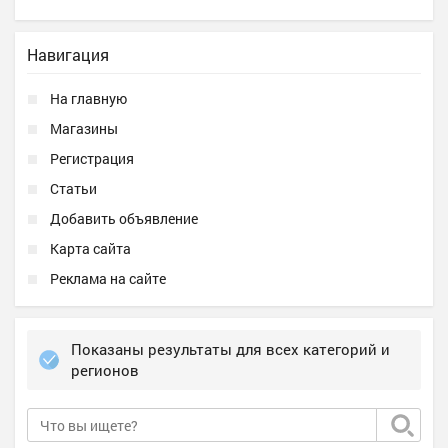
Навигация
На главную
Магазины
Регистрация
Статьи
Добавить объявление
Карта сайта
Реклама на сайте
Показаны результаты для всех категорий и
регионов