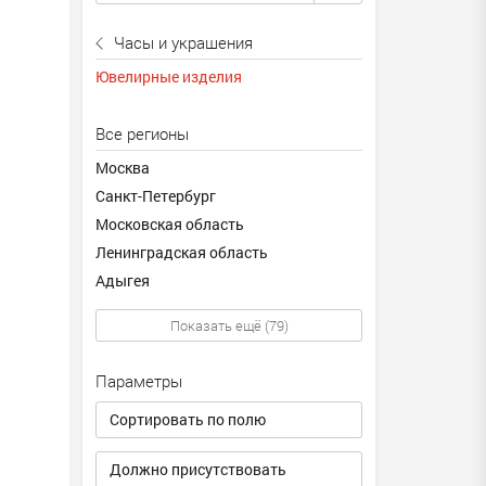
Часы и украшения
Ювелирные изделия
Все регионы
Москва
Санкт-Петербург
Московская область
Ленинградская область
Адыгея
Показать ещё (79)
Параметры
Сортировать по полю
Должно присутствовать