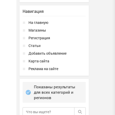
Навигация
На главную
Магазины
Регистрация
Статьи
Добавить объявление
Карта сайта
Реклама на сайте
Показаны результаты
для всех категорий и
регионов