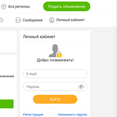
Подать объявление
Все регионы
Личный кабинет
Сообщения
Личный кабинет
Добро пожаловать!
значение
Войти
Регистрация
Напомнить пароль