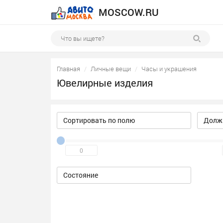
MOSCOW.RU
Главная
Личные вещи
Часы и украшения
Ювелирные изделия
Сортировать по полю
Должн