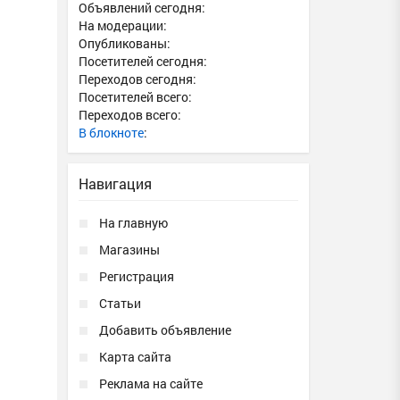
Объявлений сегодня:
На модерации:
Опубликованы:
Посетителей сегодня:
Переходов сегодня:
Посетителей всего:
Переходов всего:
В блокноте
:
Навигация
На главную
Магазины
Регистрация
Статьи
Добавить объявление
Карта сайта
Реклама на сайте