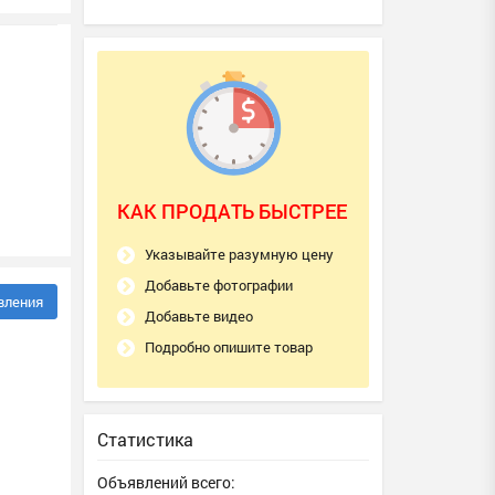
КАК ПРОДАТЬ БЫСТРЕЕ
Указывайте разумную цену
Добавьте фотографии
вления
Добавьте видео
Подробно опишите товар
Статистика
Объявлений всего: