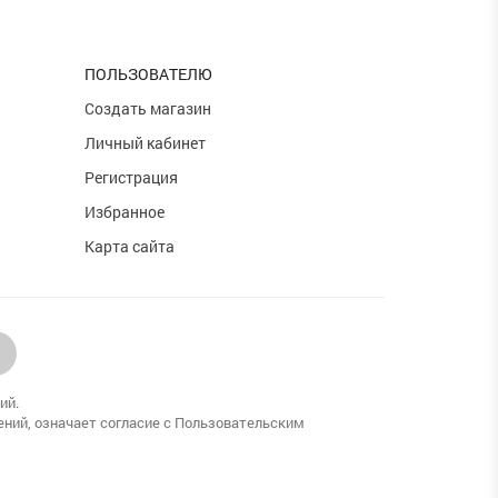
ПОЛЬЗОВАТЕЛЮ
и
Создать магазин
Личный кабинет
Регистрация
Избранное
Карта сайта
ий.
ений, означает согласие с Пользовательским