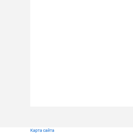
Карта сайта