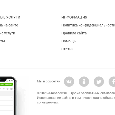
ЫЕ УСЛУГИ
ИНФОРМАЦИЯ
а на сайте
Политика конфиденциальност
е услуги
Правила сайта
кты
Помощь
Статьи
Мы в соцсетях
© 2026 a-moscow.ru – доска бесплатных объявлен
Использование сайта, в том числе подача объявл
соглашением.