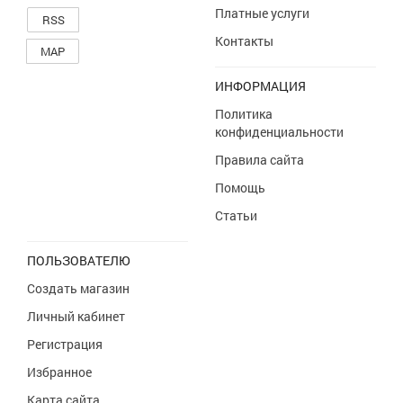
Платные услуги
RSS
Контакты
MAP
ИНФОРМАЦИЯ
Политика
конфиденциальности
Правила сайта
Помощь
Статьи
ПОЛЬЗОВАТЕЛЮ
Создать магазин
Личный кабинет
Регистрация
Избранное
Карта сайта