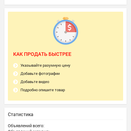
КАК ПРОДАТЬ БЫСТРЕЕ
Указывайте разумную цену
Добавьте фотографии
Добавьте видео
Подробно опишите товар
Статистика
Объявлений всего: