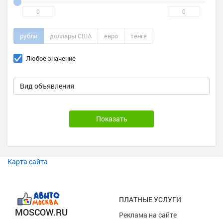
рубли
доллары США
евро
тенге
Любое значение
Вид объявления
Карта сайта
ПЛАТНЫЕ УСЛУГИ
MOSCOW.RU
Реклама на сайте