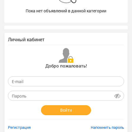
Пока нет объявлений в данной категории
Личный кабинет
Добро пожаловать!
Войти
Регистрация
Напомнить пароль