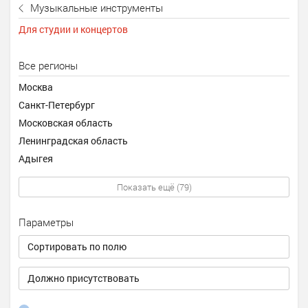
Музыкальные инструменты
Для студии и концертов
Все регионы
Москва
Санкт-Петербург
Московская область
Ленинградская область
Адыгея
Показать ещё (79)
Параметры
Сортировать по полю
Должно присутствовать