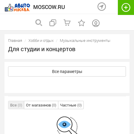
MOSCOW.RU
Главная
Хобби и отдых
Музыкальные инструменты
Для студии и концертов
Все параметры
Все
(0)
От магазинов
(0)
Частные
(0)