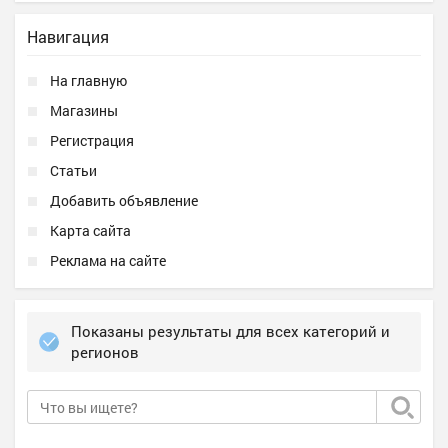
Навигация
На главную
Магазины
Регистрация
Статьи
Добавить объявление
Карта сайта
Реклама на сайте
Показаны результаты для всех категорий и
регионов