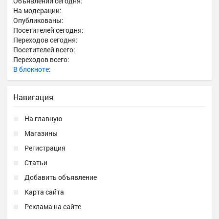
Объявлений сегодня:
На модерации:
Опубликованы:
Посетителей сегодня:
Переходов сегодня:
Посетителей всего:
Переходов всего:
В блокноте
:
Навигация
На главную
Магазины
Регистрация
Статьи
Добавить объявление
Карта сайта
Реклама на сайте