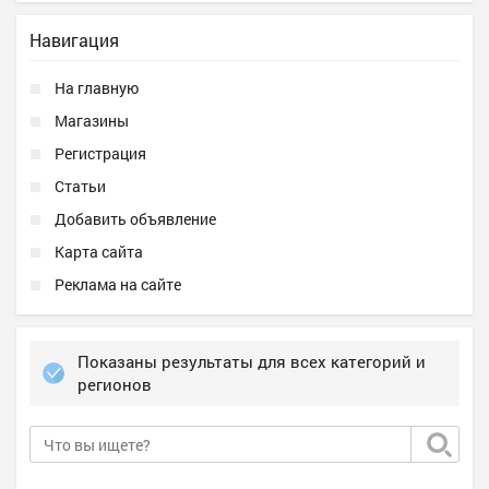
Навигация
На главную
Магазины
Регистрация
Статьи
Добавить объявление
Карта сайта
Реклама на сайте
Показаны результаты для всех категорий и
регионов