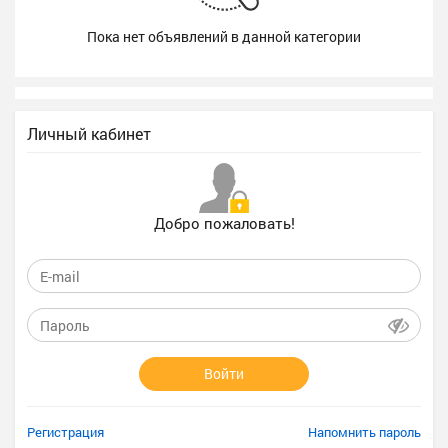
Пока нет объявлений в данной категории
Личный кабинет
Добро пожаловать!
Войти
Регистрация
Напомнить пароль