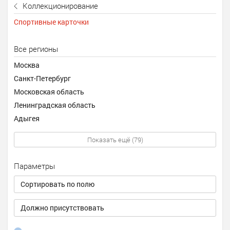
Коллекционирование
Спортивные карточки
Все регионы
Москва
Санкт-Петербург
Московская область
Ленинградская область
Адыгея
Показать ещё (79)
Параметры
Сортировать по полю
Должно присутствовать