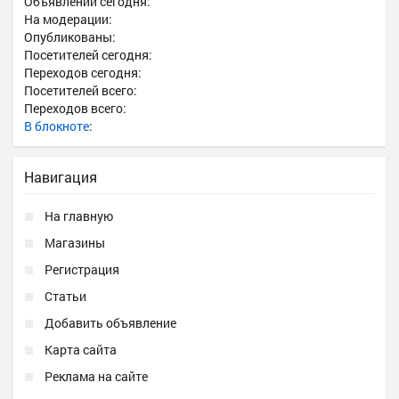
Объявлений сегодня:
На модерации:
Опубликованы:
Посетителей сегодня:
Переходов сегодня:
Посетителей всего:
Переходов всего:
В блокноте
:
Навигация
На главную
Магазины
Регистрация
Статьи
Добавить объявление
Карта сайта
Реклама на сайте