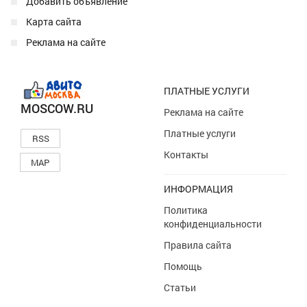
Добавить объявление
Карта сайта
Реклама на сайте
ПЛАТНЫЕ УСЛУГИ
MOSCOW.RU
Реклама на сайте
Платные услуги
RSS
Контакты
MAP
ИНФОРМАЦИЯ
Политика
конфиденциальности
Правила сайта
Помощь
Статьи