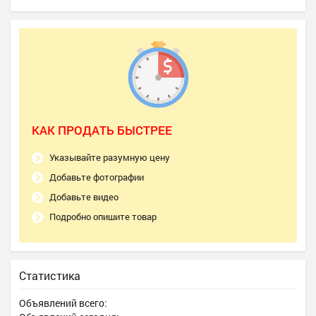
КАК ПРОДАТЬ БЫСТРЕЕ
Указывайте разумную цену
Добавьте фотографии
Добавьте видео
Подробно опишите товар
Статистика
Объявлений всего: