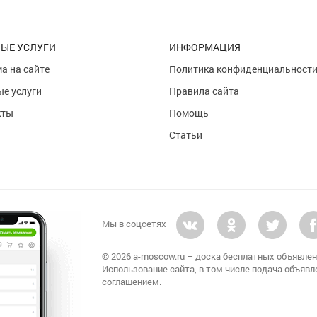
ЫЕ УСЛУГИ
ИНФОРМАЦИЯ
а на сайте
Политика конфиденциальност
е услуги
Правила сайта
кты
Помощь
Статьи
Мы в соцсетях
© 2026 a-moscow.ru – доска бесплатных объявлен
Использование сайта, в том числе подача объявл
соглашением.