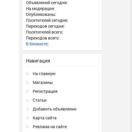
Объявлений сегодня:
На модерации:
Опубликованы:
Посетителей сегодня:
Переходов сегодня:
Посетителей всего:
Переходов всего:
В блокноте
:
Навигация
На главную
Магазины
Регистрация
Статьи
Добавить объявление
Карта сайта
Реклама на сайте