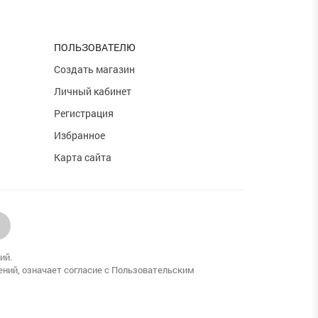
ПОЛЬЗОВАТЕЛЮ
и
Создать магазин
Личный кабинет
Регистрация
Избранное
Карта сайта
ий.
ений, означает согласие с Пользовательским