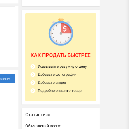
КАК ПРОДАТЬ БЫСТРЕЕ
Указывайте разумную цену
Добавьте фотографии
вления
Добавьте видео
Подробно опишите товар
Статистика
Объявлений всего: