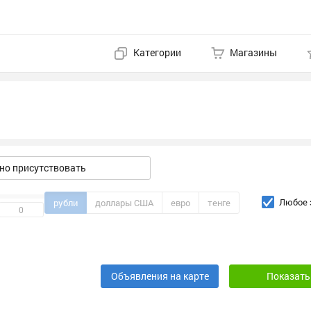
Категории
Магазины
о присутствовать
Любое 
рубли
доллары США
евро
тенге
Объявления на карте