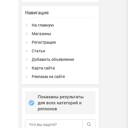
Навигация
На главную
Магазины
Регистрация
Статьи
Добавить объявление
Карта сайта
Реклама на сайте
Показаны результаты
для всех категорий и
регионов