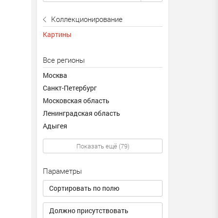
Коллекционирование
Картины
Все регионы
Москва
Санкт-Петербург
Московская область
Ленинградская область
Адыгея
Показать ещё (79)
Параметры
Сортировать по полю
Должно присутствовать