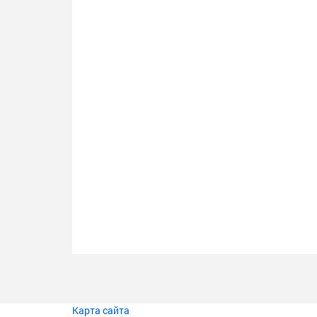
Карта сайта