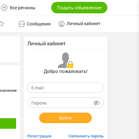
Подать объявление
Все регионы
Личный кабинет
Сообщения
Личный кабинет
Добро пожаловать!
значение
Войти
Регистрация
Напомнить пароль