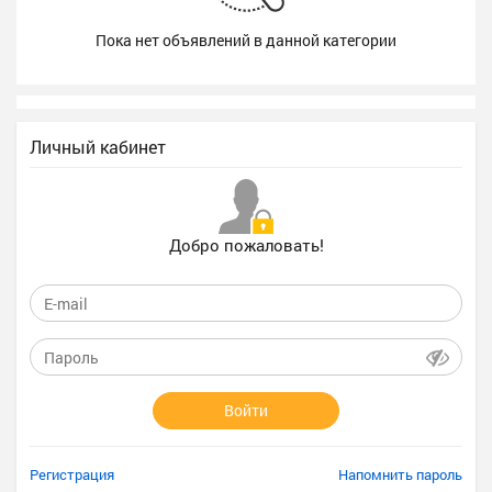
Пока нет объявлений в данной категории
Личный кабинет
Добро пожаловать!
Войти
Регистрация
Напомнить пароль