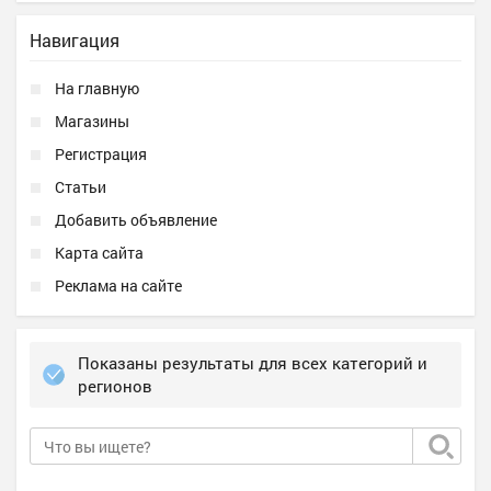
Навигация
На главную
Магазины
Регистрация
Статьи
Добавить объявление
Карта сайта
Реклама на сайте
Показаны результаты для всех категорий и
регионов