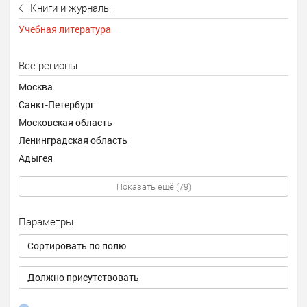
Книги и журналы
Учебная литература
Все регионы
Москва
Санкт-Петербург
Московская область
Ленинградская область
Адыгея
Показать ещё (79)
Параметры
Сортировать по полю
Должно присутствовать