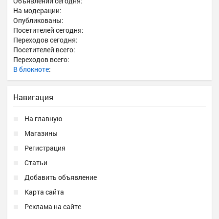
Объявлений сегодня:
На модерации:
Опубликованы:
Посетителей сегодня:
Переходов сегодня:
Посетителей всего:
Переходов всего:
В блокноте
:
Навигация
На главную
Магазины
Регистрация
Статьи
Добавить объявление
Карта сайта
Реклама на сайте