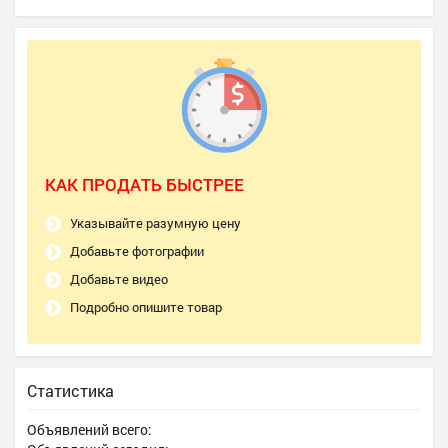
КАК ПРОДАТЬ БЫСТРЕЕ
Указывайте разумную цену
Добавьте фотографии
Добавьте видео
Подробно опишите товар
Статистика
Объявлений всего: