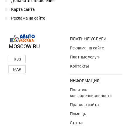
Добавить объявление
Карта сайта
Реклама на сайте
ПЛАТНЫЕ УСЛУГИ
MOSCOW.RU
Реклама на сайте
Платные услуги
RSS
Контакты
MAP
ИНФОРМАЦИЯ
Политика
конфиденциальности
Правила сайта
Помощь
Статьи