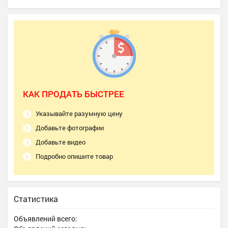
КАК ПРОДАТЬ БЫСТРЕЕ
Указывайте разумную цену
Добавьте фотографии
Добавьте видео
Подробно опишите товар
Статистика
Объявлений всего: