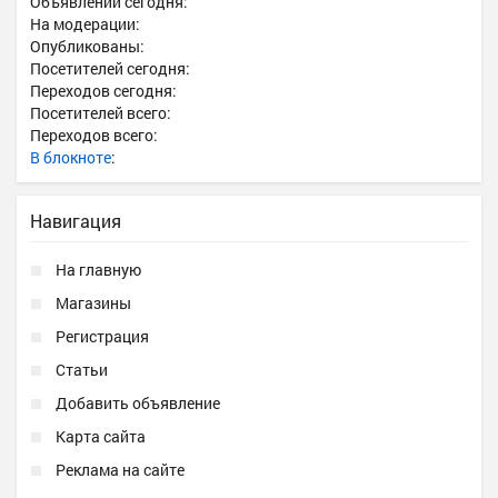
Объявлений сегодня:
На модерации:
Опубликованы:
Посетителей сегодня:
Переходов сегодня:
Посетителей всего:
Переходов всего:
В блокноте
:
Навигация
На главную
Магазины
Регистрация
Статьи
Добавить объявление
Карта сайта
Реклама на сайте