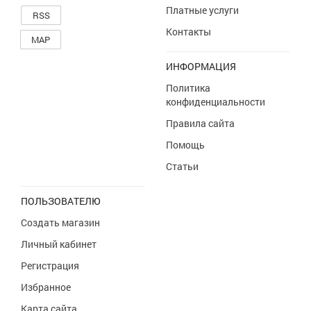
Платные услуги
RSS
Контакты
MAP
ИНФОРМАЦИЯ
Политика
конфиденциальности
Правила сайта
Помощь
Статьи
ПОЛЬЗОВАТЕЛЮ
Создать магазин
Личный кабинет
Регистрация
Избранное
Карта сайта