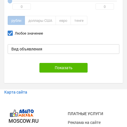
рубли
доллары США
евро
тенге
Любое значение
Вид объявления
Карта сайта
ПЛАТНЫЕ УСЛУГИ
MOSCOW.RU
Реклама на сайте