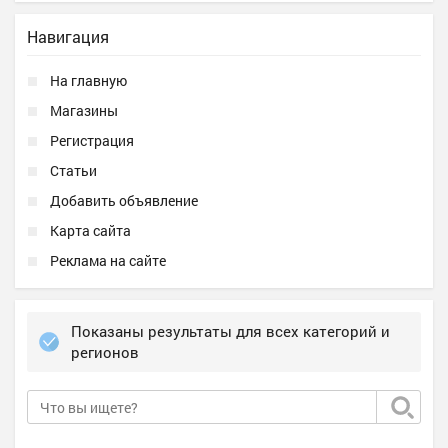
Навигация
На главную
Магазины
Регистрация
Статьи
Добавить объявление
Карта сайта
Реклама на сайте
Показаны результаты для всех категорий и
регионов