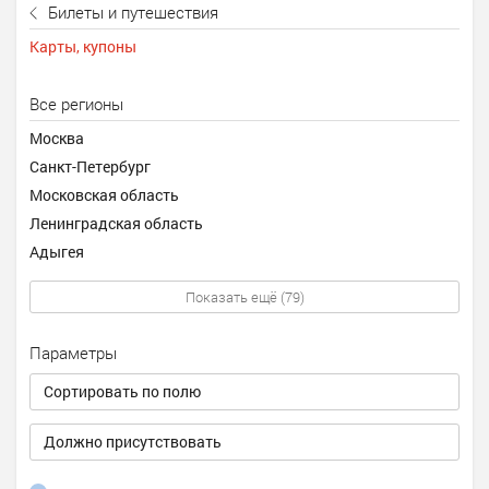
Билеты и путешествия
Карты, купоны
Все регионы
Москва
Санкт-Петербург
Московская область
Ленинградская область
Адыгея
Показать ещё (79)
Параметры
Сортировать по полю
Должно присутствовать