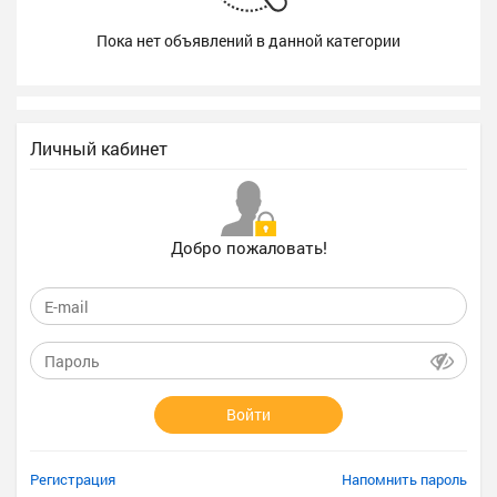
Пока нет объявлений в данной категории
Личный кабинет
Добро пожаловать!
Войти
Регистрация
Напомнить пароль