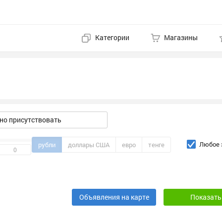
Категории
Магазины
о присутствовать
Любое 
рубли
доллары США
евро
тенге
Объявления на карте