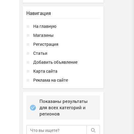
Навигация
На главную
Магазины
Регистрация
Статьи
Добавить объявление
Карта сайта
Реклама на сайте
Показаны результаты
для всех категорий и
регионов