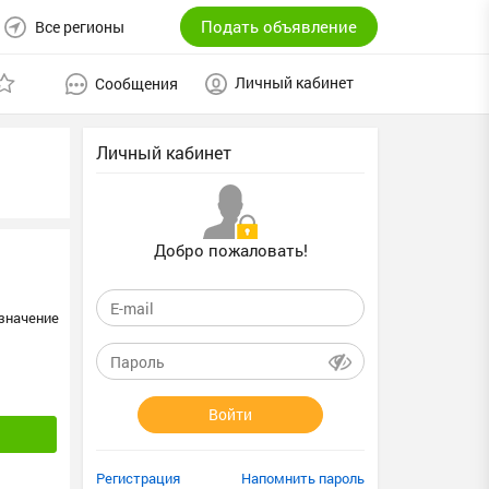
Подать объявление
Все регионы
Личный кабинет
Сообщения
Личный кабинет
Добро пожаловать!
значение
Войти
Регистрация
Напомнить пароль