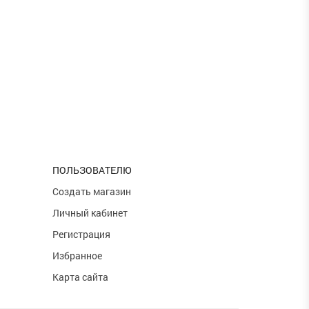
ПОЛЬЗОВАТЕЛЮ
и
Создать магазин
Личный кабинет
Регистрация
Избранное
Карта сайта