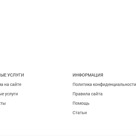
ЫЕ УСЛУГИ
ИНФОРМАЦИЯ
а на сайте
Политика конфиденциальност
е услуги
Правила сайта
кты
Помощь
Статьи