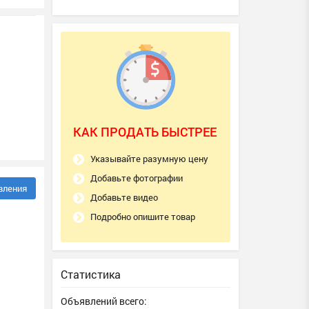
КАК ПРОДАТЬ БЫСТРЕЕ
Указывайте разумную цену
Добавьте фотографии
вления
Добавьте видео
Подробно опишите товар
Статистика
Объявлений всего: