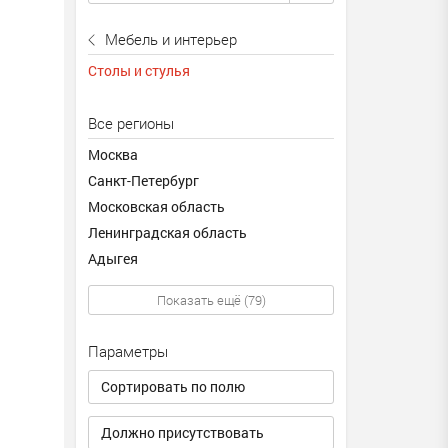
Мебель и интерьер
Столы и стулья
Все регионы
Москва
Санкт-Петербург
Московская область
Ленинградская область
Адыгея
Показать ещё (79)
Параметры
Сортировать по полю
Должно присутствовать