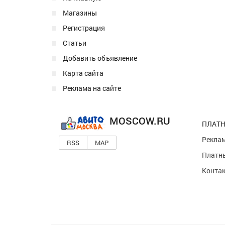
Магазины
Регистрация
Статьи
Добавить объявление
Карта сайта
Реклама на сайте
MOSCOW.RU
ПЛАТН
Реклам
RSS
MAP
Платны
Конта