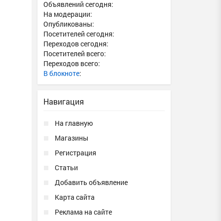
Объявлений сегодня:
На модерации:
Опубликованы:
Посетителей сегодня:
Переходов сегодня:
Посетителей всего:
Переходов всего:
В блокноте
:
Навигация
На главную
Магазины
Регистрация
Статьи
Добавить объявление
Карта сайта
Реклама на сайте