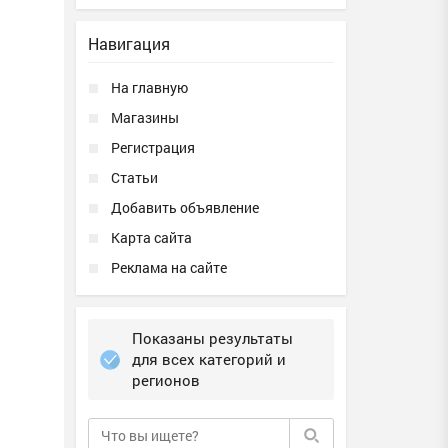
Навигация
На главную
Магазины
Регистрация
Статьи
Добавить объявление
Карта сайта
Реклама на сайте
Показаны результаты
для всех категорий и
регионов