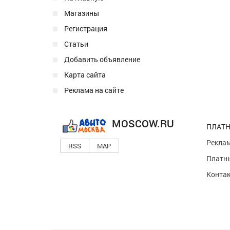
Магазины
Регистрация
Статьи
Добавить объявление
Карта сайта
Реклама на сайте
MOSCOW.RU
ПЛАТН
Реклам
RSS
MAP
Платны
Конта