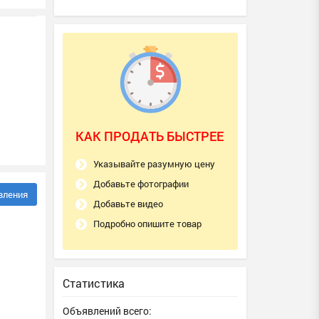
КАК ПРОДАТЬ БЫСТРЕЕ
Указывайте разумную цену
Добавьте фотографии
вления
Добавьте видео
Подробно опишите товар
Статистика
Объявлений всего: