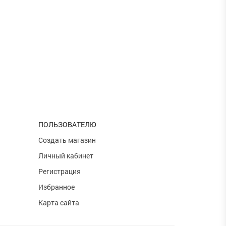
ПОЛЬЗОВАТЕЛЮ
и
Создать магазин
Личный кабинет
Регистрация
Избранное
Карта сайта