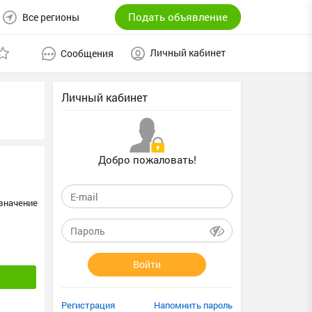
Подать объявление
Все регионы
Личный кабинет
Сообщения
Личный кабинет
Добро пожаловать!
значение
Войти
Регистрация
Напомнить пароль