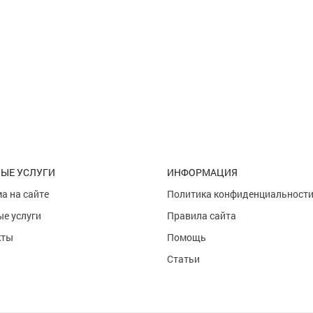
ЫЕ УСЛУГИ
ИНФОРМАЦИЯ
а на сайте
Политика конфиденциальност
е услуги
Правила сайта
кты
Помощь
Статьи