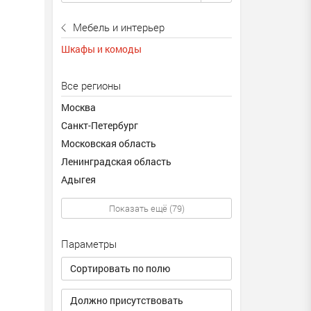
Мебель и интерьер
Шкафы и комоды
Все регионы
Москва
Санкт-Петербург
Московская область
Ленинградская область
Адыгея
Показать ещё (79)
Параметры
Сортировать по полю
Должно присутствовать