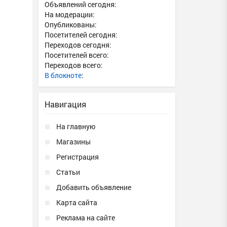
Объявлений сегодня:
На модерации:
Опубликованы:
Посетителей сегодня:
Переходов сегодня:
Посетителей всего:
Переходов всего:
В блокноте
:
Навигация
На главную
Магазины
Регистрация
Статьи
Добавить объявление
Карта сайта
Реклама на сайте