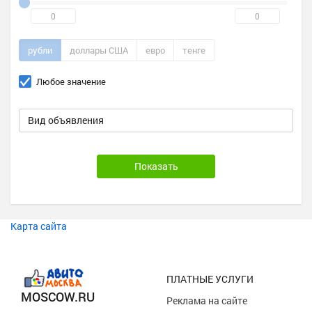
рубли
доллары США
евро
тенге
Любое значение
Вид объявления
Карта сайта
ПЛАТНЫЕ УСЛУГИ
MOSCOW.RU
Реклама на сайте