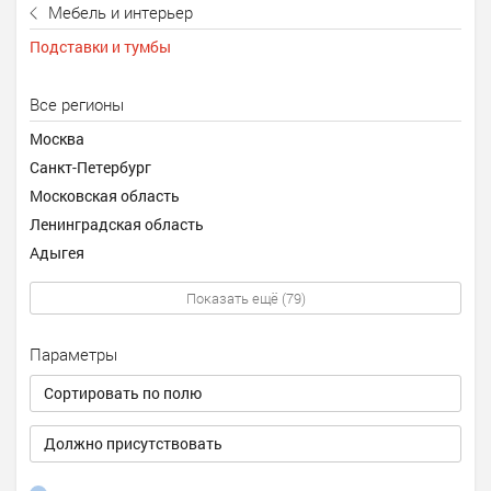
Мебель и интерьер
Подставки и тумбы
Все регионы
Москва
Санкт-Петербург
Московская область
Ленинградская область
Адыгея
Показать ещё (79)
Параметры
Сортировать по полю
Должно присутствовать