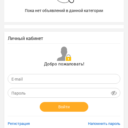
Пока нет объявлений в данной категории
Личный кабинет
Добро пожаловать!
Войти
Регистрация
Напомнить пароль