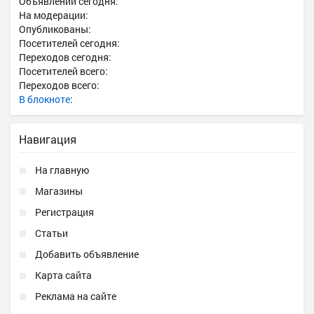
Объявлений сегодня:
На модерации:
Опубликованы:
Посетителей сегодня:
Переходов сегодня:
Посетителей всего:
Переходов всего:
В блокноте
:
Навигация
На главную
Магазины
Регистрация
Статьи
Добавить объявление
Карта сайта
Реклама на сайте