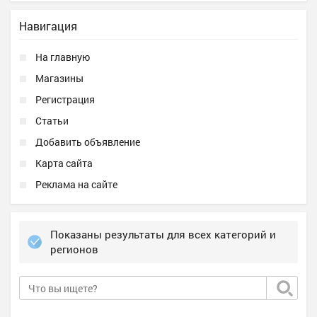
Навигация
На главную
Магазины
Регистрация
Статьи
Добавить объявление
Карта сайта
Реклама на сайте
Показаны результаты для всех категорий и
регионов