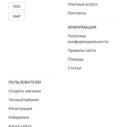
Платные услуги
RSS
Контакты
MAP
ИНФОРМАЦИЯ
Политика
конфиденциальности
Правила сайта
Помощь
Статьи
ПОЛЬЗОВАТЕЛЮ
Создать магазин
Личный кабинет
Регистрация
Избранное
Карта сайта