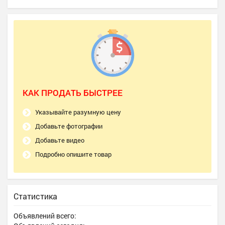
КАК ПРОДАТЬ БЫСТРЕЕ
Указывайте разумную цену
Добавьте фотографии
Добавьте видео
Подробно опишите товар
Статистика
Объявлений всего: