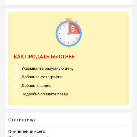
КАК ПРОДАТЬ БЫСТРЕЕ
Указывайте разумную цену
Добавьте фотографии
Добавьте видео
Подробно опишите товар
Статистика
Объявлений всего: