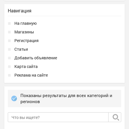
Навигация
На главную
Магазины
Регистрация
Статьи
Добавить объявление
Карта сайта
Реклама на сайте
Показаны результаты для всех категорий и
регионов