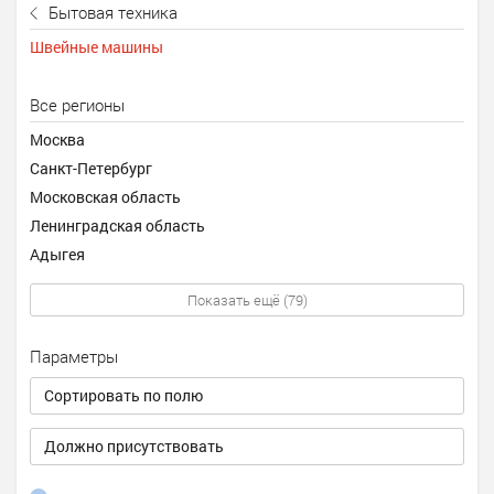
Бытовая техника
Швейные машины
Все регионы
Москва
Санкт-Петербург
Московская область
Ленинградская область
Адыгея
Показать ещё (79)
Параметры
Сортировать по полю
Должно присутствовать