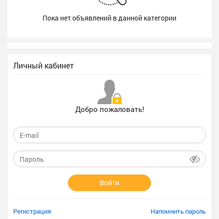
Пока нет объявлений в данной категории
Личный кабинет
Добро пожаловать!
Войти
Регистрация
Напомнить пароль