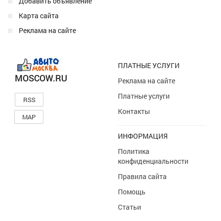
Добавить объявление
Карта сайта
Реклама на сайте
ПЛАТНЫЕ УСЛУГИ
MOSCOW.RU
Реклама на сайте
Платные услуги
RSS
Контакты
MAP
ИНФОРМАЦИЯ
Политика
конфиденциальности
Правила сайта
Помощь
Статьи