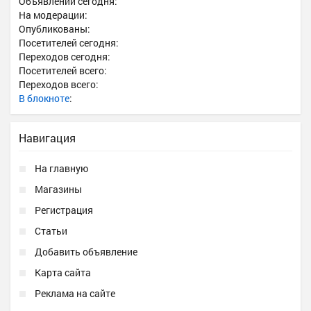
Объявлений сегодня:
На модерации:
Опубликованы:
Посетителей сегодня:
Переходов сегодня:
Посетителей всего:
Переходов всего:
В блокноте
:
Навигация
На главную
Магазины
Регистрация
Статьи
Добавить объявление
Карта сайта
Реклама на сайте