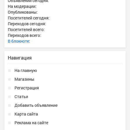
Объявлений сегодня:
На модерации:
Опубликованы:
Посетителей сегодня:
Переходов сегодня:
Посетителей всего:
Переходов всего:
В блокноте
:
Навигация
На главную
Магазины
Регистрация
Статьи
Добавить объявление
Карта сайта
Реклама на сайте