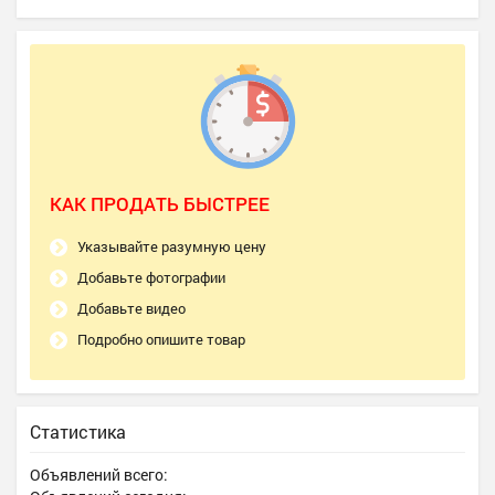
КАК ПРОДАТЬ БЫСТРЕЕ
Указывайте разумную цену
Добавьте фотографии
Добавьте видео
Подробно опишите товар
Статистика
Объявлений всего: