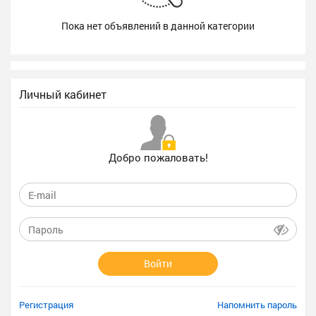
Пока нет объявлений в данной категории
Личный кабинет
Добро пожаловать!
Войти
Регистрация
Напомнить пароль