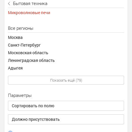
Бытовая техника
Микроволновые печи
Все регионы
Москва
Санкт-Петербург
Московская область
Ленинградская область
Адыгея
Показать ещё (79)
Параметры
Сортировать по полю
Должно присутствовать