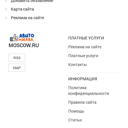
Добавить объявление
Карта сайта
Реклама на сайте
ПЛАТНЫЕ УСЛУГИ
MOSCOW.RU
Реклама на сайте
Платные услуги
RSS
Контакты
MAP
ИНФОРМАЦИЯ
Политика
конфиденциальности
Правила сайта
Помощь
Статьи