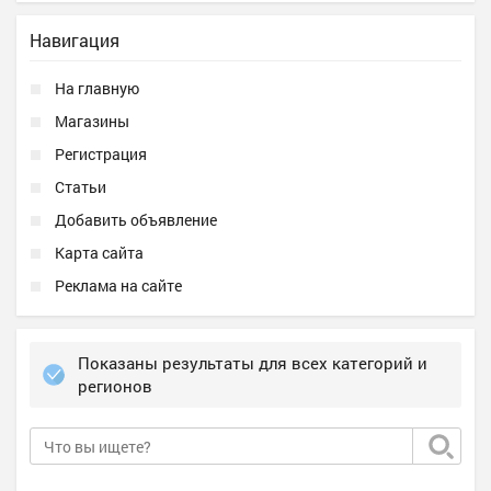
Навигация
На главную
Магазины
Регистрация
Статьи
Добавить объявление
Карта сайта
Реклама на сайте
Показаны результаты для всех категорий и
регионов