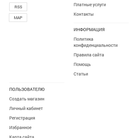
Платные услуги
RSS
Контакты
MAP
ИНФОРМАЦИЯ
Политика
конфиденциальности
Правила сайта
Помощь
Статьи
ПОЛЬЗОВАТЕЛЮ
Создать магазин
Личный кабинет
Регистрация
Избранное
Карта сайта