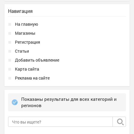
Навигация
На главную
Магазины
Регистрация
Статьи
Добавить объявление
Карта сайта
Реклама на сайте
Показаны результаты для всех категорий и
регионов