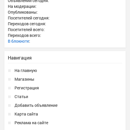
Объявлений сегодня:
На модерации:
Опубликованы:
Посетителей сегодня:
Переходов сегодня:
Посетителей всего:
Переходов всего:
В блокноте
:
Навигация
На главную
Магазины
Регистрация
Статьи
Добавить объявление
Карта сайта
Реклама на сайте