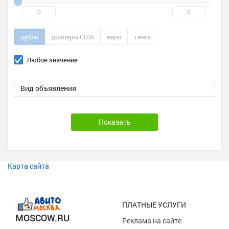
рубли
доллары США
евро
тенге
Любое значение
Вид объявления
Карта сайта
ПЛАТНЫЕ УСЛУГИ
MOSCOW.RU
Реклама на сайте