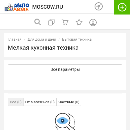
MOSCOW.RU
Главная
Для дома и дачи
Бытовая техника
Мелкая кухонная техника
Все параметры
Все
(0)
От магазинов
(0)
Частные
(0)