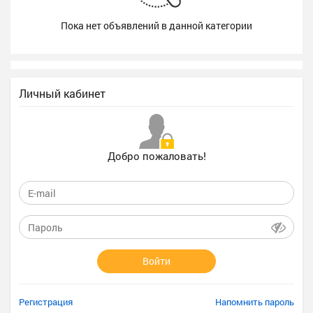
Пока нет объявлений в данной категории
Личный кабинет
Добро пожаловать!
Войти
Регистрация
Напомнить пароль