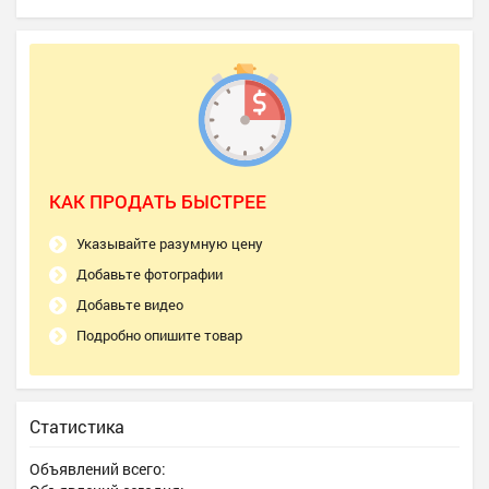
КАК ПРОДАТЬ БЫСТРЕЕ
Указывайте разумную цену
Добавьте фотографии
Добавьте видео
Подробно опишите товар
Статистика
Объявлений всего: