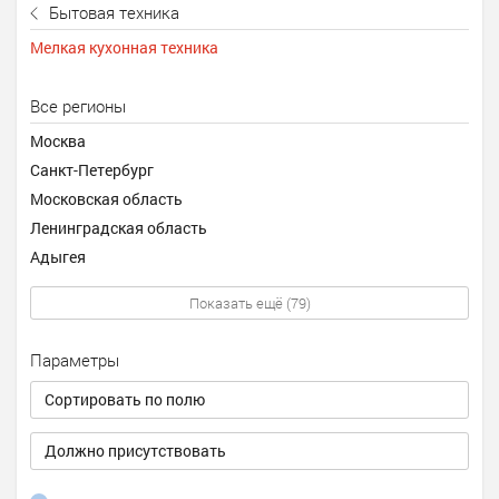
Бытовая техника
Мелкая кухонная техника
Все регионы
Москва
Санкт-Петербург
Московская область
Ленинградская область
Адыгея
Показать ещё (79)
Параметры
Сортировать по полю
Должно присутствовать