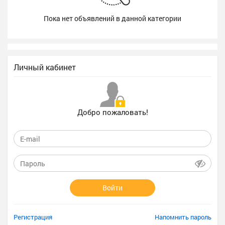
Пока нет объявлений в данной категории
Личный кабинет
Добро пожаловать!
Войти
Регистрация
Напомнить пароль