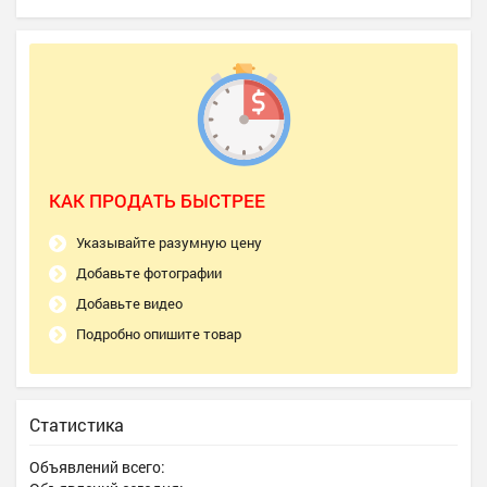
КАК ПРОДАТЬ БЫСТРЕЕ
Указывайте разумную цену
Добавьте фотографии
Добавьте видео
Подробно опишите товар
Статистика
Объявлений всего: