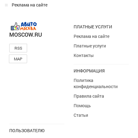
Реклама на сайте
ПЛАТНЫЕ УСЛУГИ
MOSCOW.RU
Реклама на сайте
Платные услуги
RSS
Контакты
MAP
ИНФОРМАЦИЯ
Политика
конфиденциальности
Правила сайта
Помощь
Статьи
ПОЛЬЗОВАТЕЛЮ