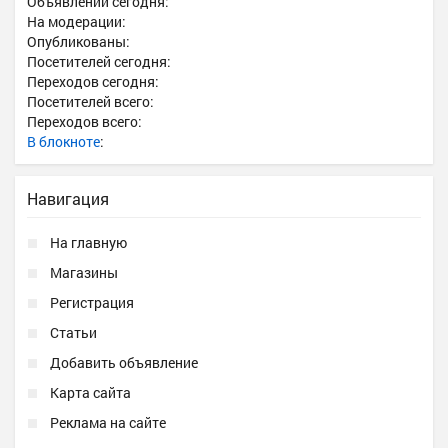
Объявлений сегодня:
На модерации:
Опубликованы:
Посетителей сегодня:
Переходов сегодня:
Посетителей всего:
Переходов всего:
В блокноте
:
Навигация
На главную
Магазины
Регистрация
Статьи
Добавить объявление
Карта сайта
Реклама на сайте