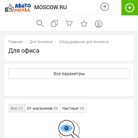
MOSCOW.RU
Главная
Для бизнеса
Оборудование для бизнеса
Для офиса
Все параметры
Все
(0)
От магазинов
(0)
Частные
(0)