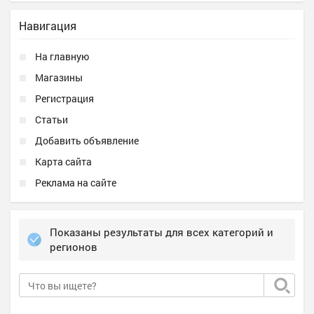
Навигация
На главную
Магазины
Регистрация
Статьи
Добавить объявление
Карта сайта
Реклама на сайте
Показаны результаты для всех категорий и
регионов