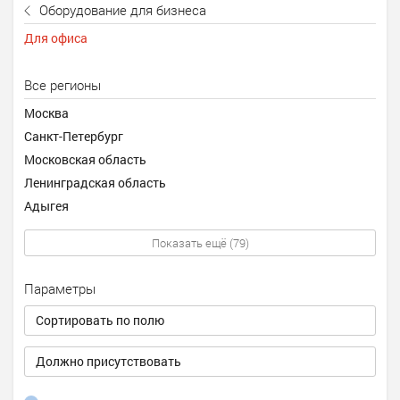
Оборудование для бизнеса
Для офиса
Все регионы
Москва
Санкт-Петербург
Московская область
Ленинградская область
Адыгея
Показать ещё (79)
Параметры
Сортировать по полю
Должно присутствовать