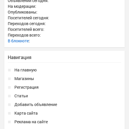
Объявлений сегодня:
На модерации:
Опубликованы:
Посетителей сегодня:
Переходов сегодня:
Посетителей всего:
Переходов всего:
В блокноте
:
Навигация
На главную
Магазины
Регистрация
Статьи
Добавить объявление
Карта сайта
Реклама на сайте