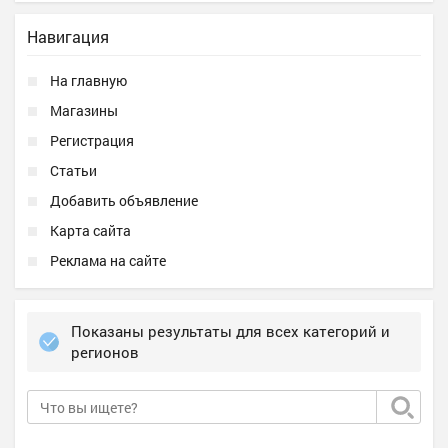
Навигация
На главную
Магазины
Регистрация
Статьи
Добавить объявление
Карта сайта
Реклама на сайте
Показаны результаты для всех категорий и
регионов