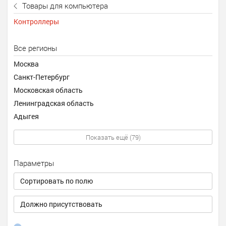
Товары для компьютера
Контроллеры
Все регионы
Москва
Санкт-Петербург
Московская область
Ленинградская область
Адыгея
Показать ещё (79)
Параметры
Сортировать по полю
Должно присутствовать