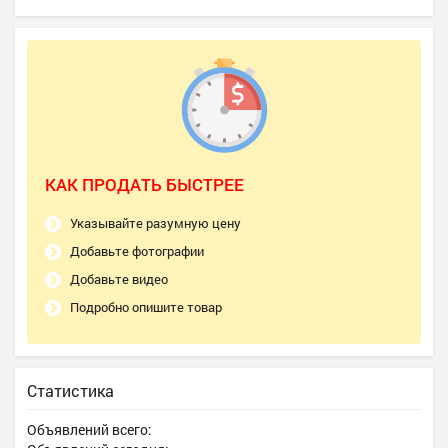
КАК ПРОДАТЬ БЫСТРЕЕ
Указывайте разумную цену
Добавьте фотографии
Добавьте видео
Подробно опишите товар
Статистика
Объявлений всего: