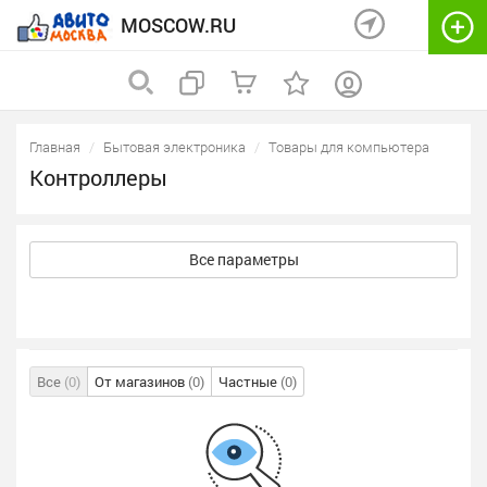
MOSCOW.RU
Главная
Бытовая электроника
Товары для компьютера
Контроллеры
Все параметры
Все
(0)
От магазинов
(0)
Частные
(0)