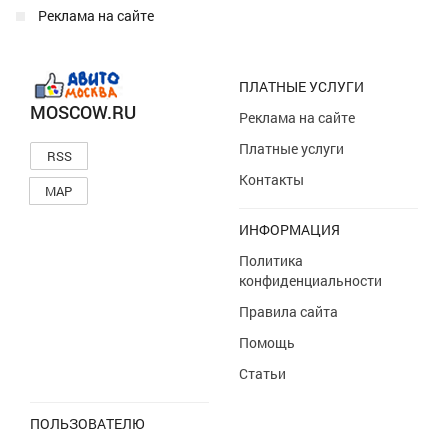
Реклама на сайте
ПЛАТНЫЕ УСЛУГИ
MOSCOW.RU
Реклама на сайте
Платные услуги
RSS
Контакты
MAP
ИНФОРМАЦИЯ
Политика
конфиденциальности
Правила сайта
Помощь
Статьи
ПОЛЬЗОВАТЕЛЮ