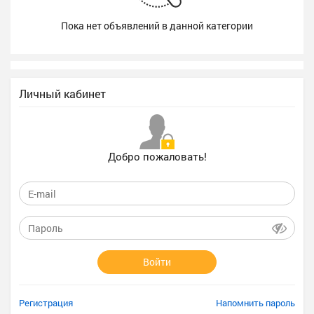
Пока нет объявлений в данной категории
Личный кабинет
Добро пожаловать!
Войти
Регистрация
Напомнить пароль