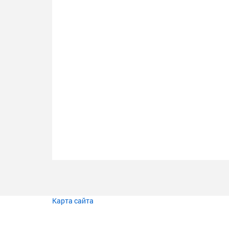
Карта сайта