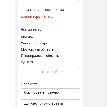
Товары для компьютера
Клавиатуры и мыши
Все регионы
Москва
Санкт-Петербург
Московская область
Ленинградская область
Адыгея
Показать ещё (79)
Параметры
Сортировать по полю
Должно присутствовать