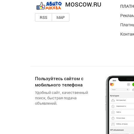
MOSCOW.RU
ПЛАТН
Реклам
RSS
MAP
Платны
Конта
Пользуйтесь сайтом с
мобильного телефона
Удобный сайт, качественный
поиск, быстрая подача
объявлений.