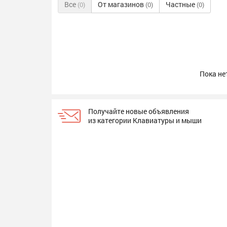
Все
От магазинов
Частные
(0)
(0)
(0)
Пока не
Получайте новые объявления
из категории Клавиатуры и мыши