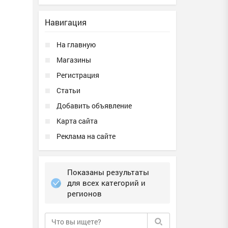
Навигация
На главную
Магазины
Регистрация
Статьи
Добавить объявление
Карта сайта
Реклама на сайте
Показаны результаты
для всех категорий и
регионов