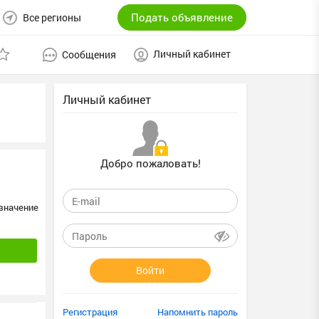
Подать объявление
Все регионы
Личный кабинет
Сообщения
Личный кабинет
Добро пожаловать!
значение
Войти
Регистрация
Напомнить пароль