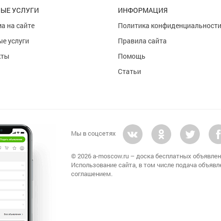
ЫЕ УСЛУГИ
ИНФОРМАЦИЯ
а на сайте
Политика конфиденциальност
е услуги
Правила сайта
кты
Помощь
Статьи
Мы в соцсетях
© 2026 a-moscow.ru – доска бесплатных объявлен
Использование сайта, в том числе подача объявл
соглашением.