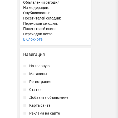
Объявлений сегодня:
На модерации:
Опубликованы:
Посетителей сегодня:
Переходов сегодня:
Посетителей всего:
Переходов всего:
В блокноте
:
Навигация
На главную
Магазины
Регистрация
Статьи
Добавить объявление
Карта сайта
Реклама на сайте