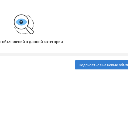
т объявлений в данной категории
Подписаться на новые объя