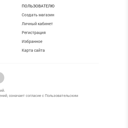
ПОЛЬЗОВАТЕЛЮ
и
Создать магазин
Личный кабинет
Регистрация
Избранное
Карта сайта
ий.
ений, означает согласие с Пользовательским