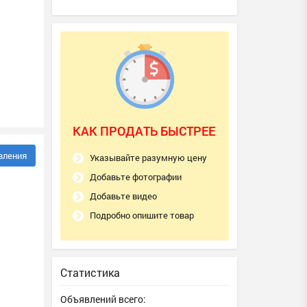
КАК ПРОДАТЬ БЫСТРЕЕ
вления
Указывайте разумную цену
Добавьте фотографии
Добавьте видео
Подробно опишите товар
Статистика
Объявлений всего: