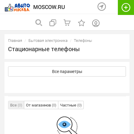
MOSCOW.RU
Главная
Бытовая электроника
Телефоны
Стационарные телефоны
Все параметры
Все
(0)
От магазинов
(0)
Частные
(0)