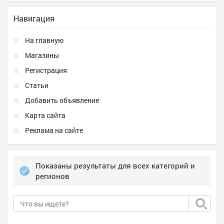
Навигация
На главную
Магазины
Регистрация
Статьи
Добавить объявление
Карта сайта
Реклама на сайте
Показаны результаты для всех категорий и
регионов