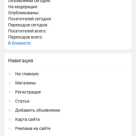
Объявлений сегодня:
На модерации:
Опубликованы:
Посетителей сегодня:
Переходов сегодня:
Посетителей всего:
Переходов всего:
В блокноте
:
Навигация
На главную
Магазины
Регистрация
Статьи
Добавить объявление
Карта сайта
Реклама на сайте