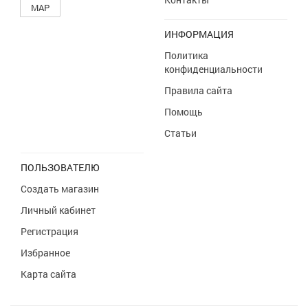
MAP
ИНФОРМАЦИЯ
Политика
конфиденциальности
Правила сайта
Помощь
Статьи
ПОЛЬЗОВАТЕЛЮ
Создать магазин
Личный кабинет
Регистрация
Избранное
Карта сайта