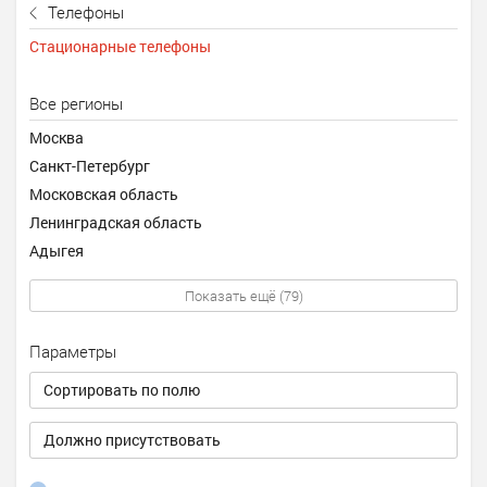
Телефоны
Стационарные телефоны
Все регионы
Москва
Санкт-Петербург
Московская область
Ленинградская область
Адыгея
Показать ещё (79)
Параметры
Сортировать по полю
Должно присутствовать