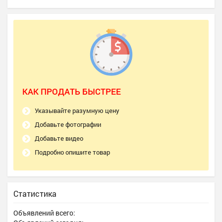
КАК ПРОДАТЬ БЫСТРЕЕ
Указывайте разумную цену
Добавьте фотографии
Добавьте видео
Подробно опишите товар
Статистика
Объявлений всего: