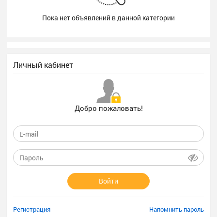
Пока нет объявлений в данной категории
Личный кабинет
Добро пожаловать!
Войти
Регистрация
Напомнить пароль