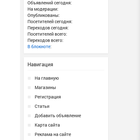
Объявлений сегодня:
На модерации:
Опубликованы:
Посетителей сегодня:
Переходов сегодня:
Посетителей всего:
Переходов всего:
В блокноте
:
Навигация
На главную
Магазины
Регистрация
Статьи
Добавить объявление
Карта сайта
Реклама на сайте