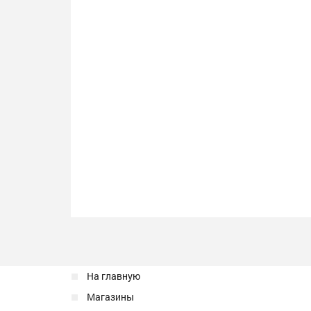
На главную
Магазины