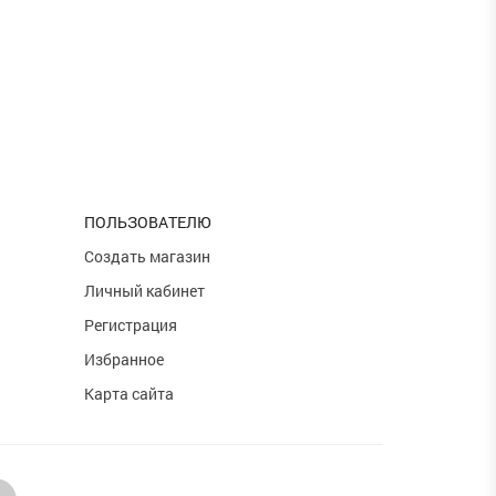
ПОЛЬЗОВАТЕЛЮ
и
Создать магазин
Личный кабинет
Регистрация
Избранное
Карта сайта