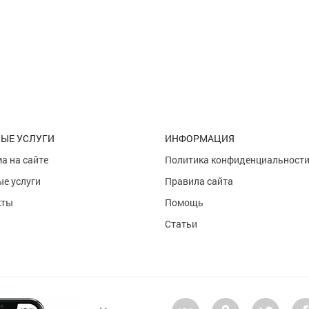
ЫЕ УСЛУГИ
ИНФОРМАЦИЯ
а на сайте
Политика конфиденциальност
е услуги
Правила сайта
кты
Помощь
Статьи