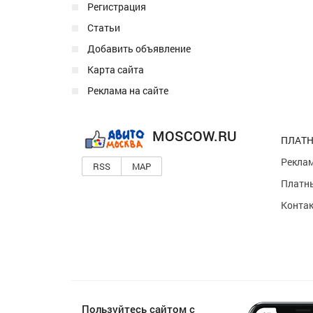
Регистрация
Статьи
Добавить объявление
Карта сайта
Реклама на сайте
MOSCOW.RU
ПЛАТН
Реклам
RSS
MAP
Платны
Конта
Пользуйтесь сайтом с