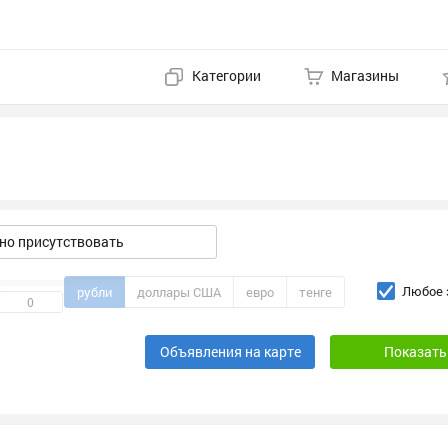
Категории
Магазины
о присутствовать
Любое 
рубли
доллары США
евро
тенге
Объявления на карте