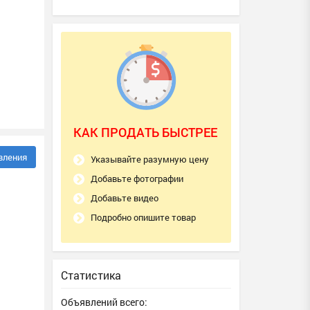
КАК ПРОДАТЬ БЫСТРЕЕ
вления
Указывайте разумную цену
Добавьте фотографии
Добавьте видео
Подробно опишите товар
Статистика
Объявлений всего: