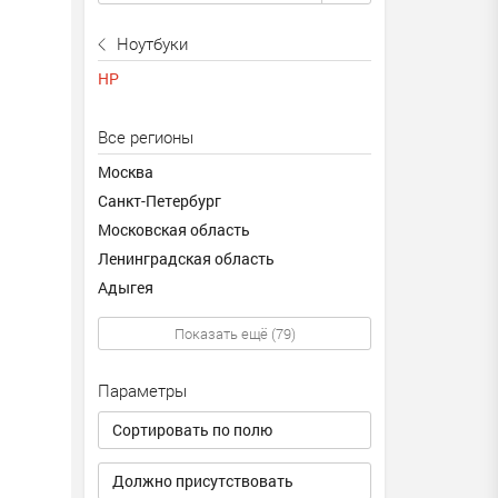
Ноутбуки
HP
Все регионы
Москва
Санкт-Петербург
Московская область
Ленинградская область
Адыгея
Показать ещё (79)
Параметры
Сортировать по полю
Должно присутствовать