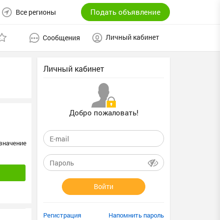
Подать объявление
Все регионы
Личный кабинет
Сообщения
Личный кабинет
Добро пожаловать!
значение
Войти
Регистрация
Напомнить пароль