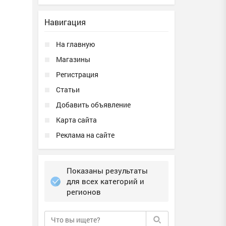
Навигация
На главную
Магазины
Регистрация
Статьи
Добавить объявление
Карта сайта
Реклама на сайте
Показаны результаты
для всех категорий и
регионов