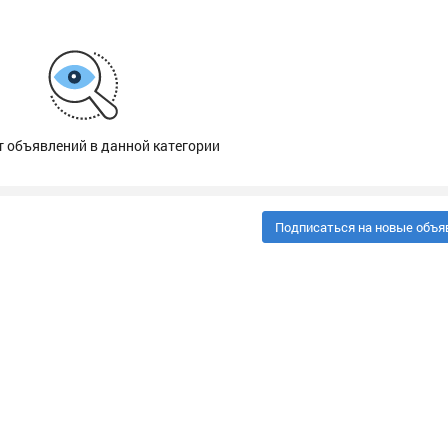
т объявлений в данной категории
Подписаться на новые объя